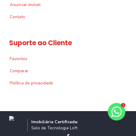
Anunciar imóvel
Contato
Suporte ao Cliente
Favoritos
Comparar
Política de privacidade
1
Imobiliária Certificada:
Selo de Tecnologia Loft