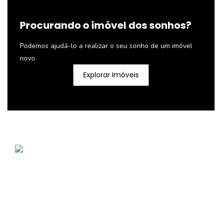
Procurando o imóvel dos sonhos?
Podemos ajudá-lo a realizar o seu sonho de um imóvel
novo
Explorar Imóveis