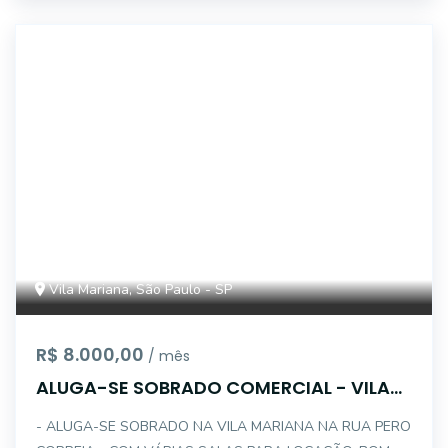
14993
Vila Mariana, São Paulo - SP
R$ 8.000,00
/ mês
ALUGA-SE SOBRADO COMERCIAL - VILA
MARIANA
- ALUGA-SE SOBRADO NA VILA MARIANA NA RUA PERO