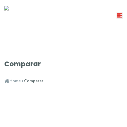
Comparar
Home
Comparar