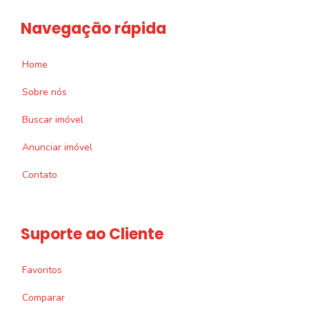
Navegação rápida
Home
Sobre nós
Buscar imóvel
Anunciar imóvel
Contato
Suporte ao Cliente
Favoritos
Comparar