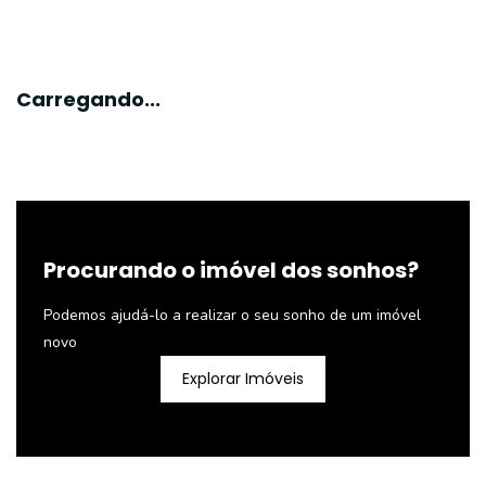
Carregando...
Procurando o imóvel dos sonhos?
Podemos ajudá-lo a realizar o seu sonho de um imóvel
novo
Explorar Imóveis