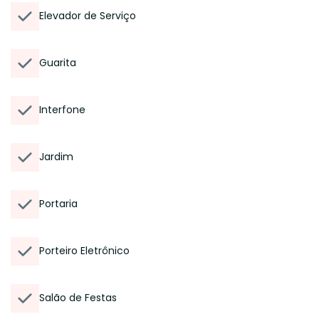
Elevador de Serviço
Guarita
Interfone
Jardim
Portaria
Porteiro Eletrônico
Salão de Festas