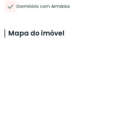
Dormitório com Armários
Mapa do imóvel