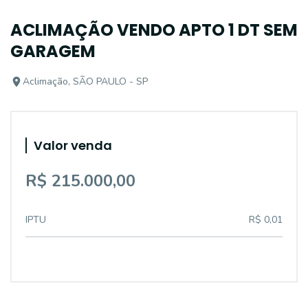
ACLIMAÇÃO VENDO APTO 1 DT SEM
GARAGEM
Aclimação, SÃO PAULO - SP
Valor venda
R$ 215.000,00
IPTU
R$ 0,01