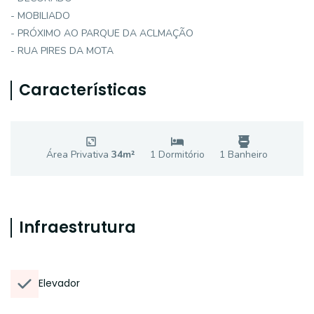
- MOBILIADO
- PRÓXIMO AO PARQUE DA ACLMAÇÃO
- RUA PIRES DA MOTA
Características
Área Privativa
34
m²
1
Dormitório
1
Banheiro
Infraestrutura
Elevador