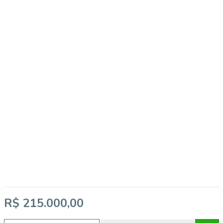
R$ 215.000,00