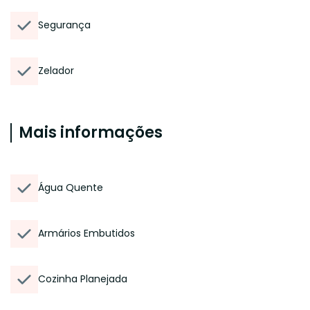
Segurança
Zelador
Mais informações
Água Quente
Armários Embutidos
Cozinha Planejada