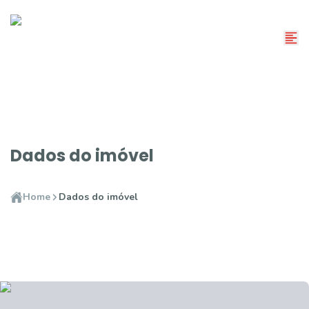
Dados do imóvel
Home
Dados do imóvel