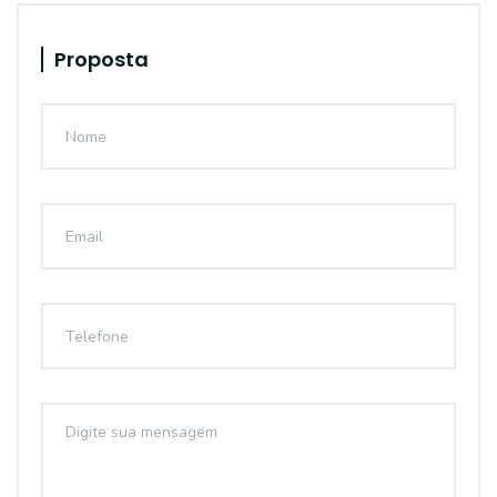
Proposta