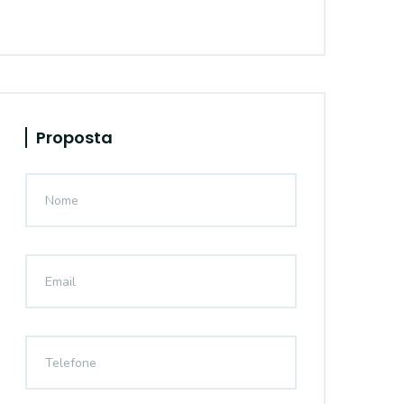
Proposta