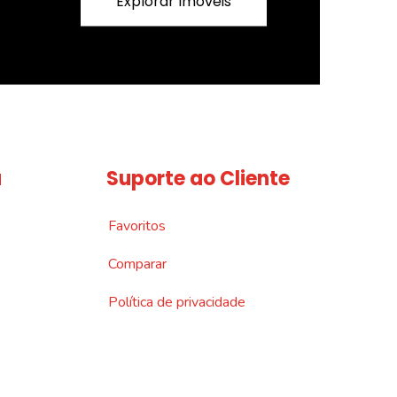
Explorar Imóveis
a
Suporte ao Cliente
Favoritos
Comparar
Política de privacidade