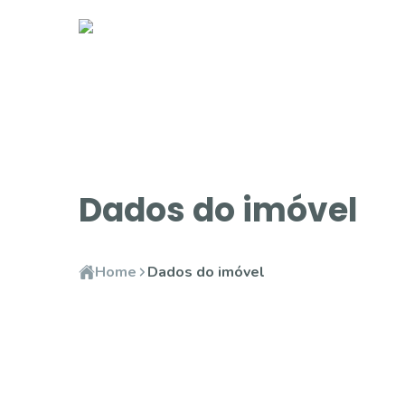
Dados do imóvel
Home
Dados do imóvel