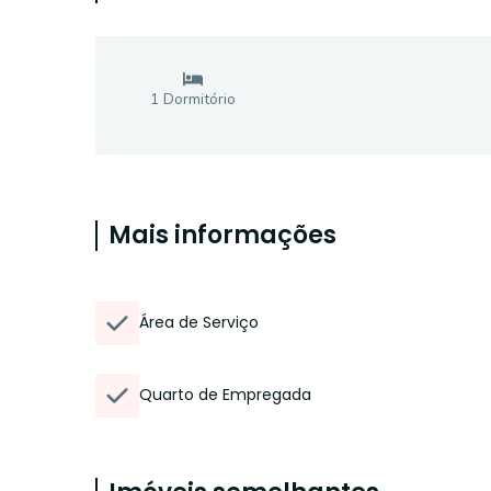
1
Dormitório
Mais informações
Área de Serviço
Quarto de Empregada