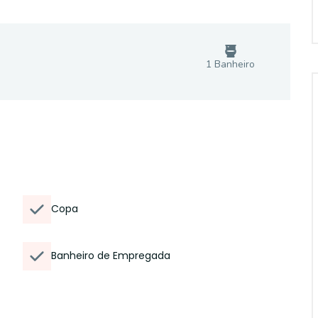
1
Banheiro
Copa
Banheiro de Empregada