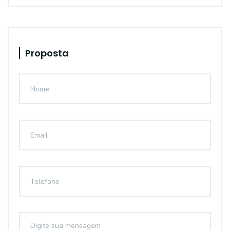
Proposta