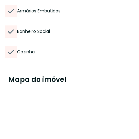
Armários Embutidos
Banheiro Social
Cozinha
Mapa do imóvel