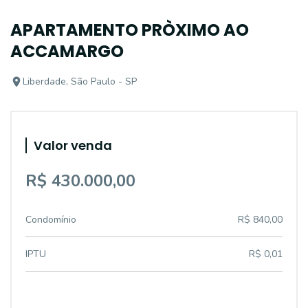
APARTAMENTO PRÒXIMO AO
ACCAMARGO
Liberdade, São Paulo - SP
Valor venda
R$ 430.000,00
Condomínio
R$ 840,00
IPTU
R$ 0,01