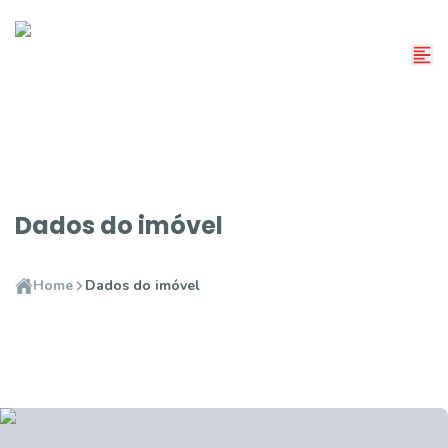
Dados do imóvel
Home
Dados do imóvel