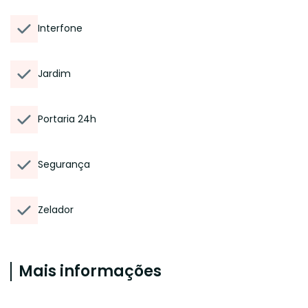
Interfone
Jardim
Portaria 24h
Segurança
Zelador
Mais informações