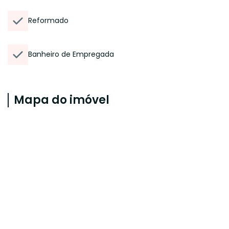
Reformado
Banheiro de Empregada
Mapa do imóvel