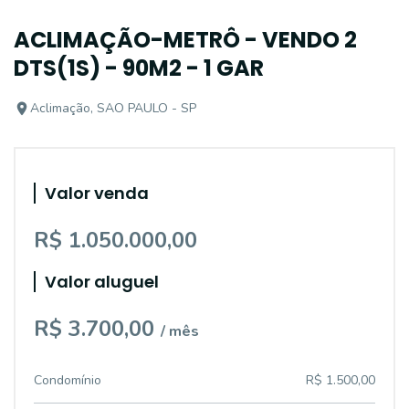
ACLIMAÇÃO-METRÔ - VENDO 2
DTS(1S) - 90M2 - 1 GAR
Aclimação, SAO PAULO - SP
Valor venda
R$ 1.050.000,00
Valor aluguel
R$ 3.700,00
/ mês
Condomínio
R$ 1.500,00