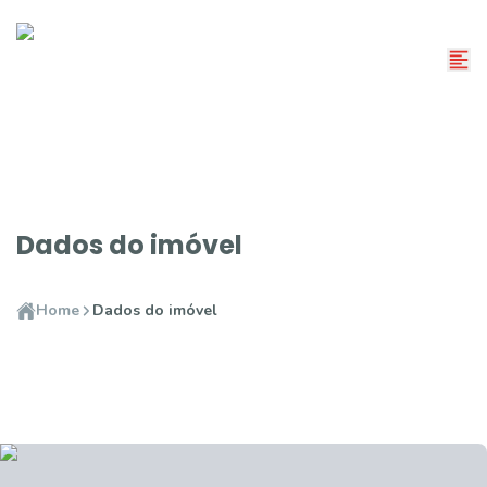
Dados do imóvel
Home
Dados do imóvel