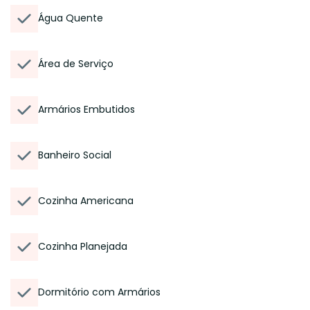
Água Quente
Área de Serviço
Armários Embutidos
Banheiro Social
Cozinha Americana
Cozinha Planejada
Dormitório com Armários