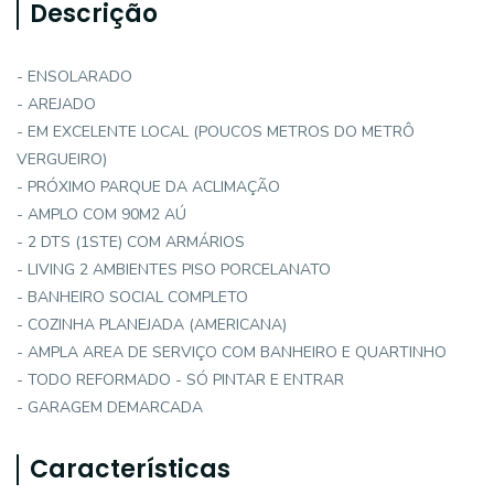
Descrição
- ENSOLARADO
- AREJADO
- EM EXCELENTE LOCAL (POUCOS METROS DO METRÔ
VERGUEIRO)
- PRÓXIMO PARQUE DA ACLIMAÇÃO
- AMPLO COM 90M2 AÚ
- 2 DTS (1STE) COM ARMÁRIOS
- LIVING 2 AMBIENTES PISO PORCELANATO
- BANHEIRO SOCIAL COMPLETO
- COZINHA PLANEJADA (AMERICANA)
- AMPLA AREA DE SERVIÇO COM BANHEIRO E QUARTINHO
- TODO REFORMADO - SÓ PINTAR E ENTRAR
- GARAGEM DEMARCADA
Características