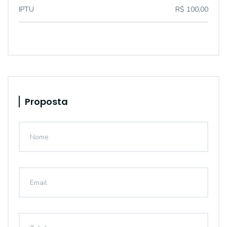
IPTU
R$ 100,00
Proposta