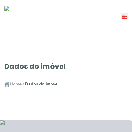
Dados do imóvel
Home
Dados do imóvel