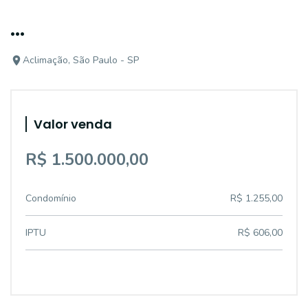
...
Aclimação, São Paulo - SP
Valor venda
R$ 1.500.000,00
Condomínio
R$ 1.255,00
IPTU
R$ 606,00