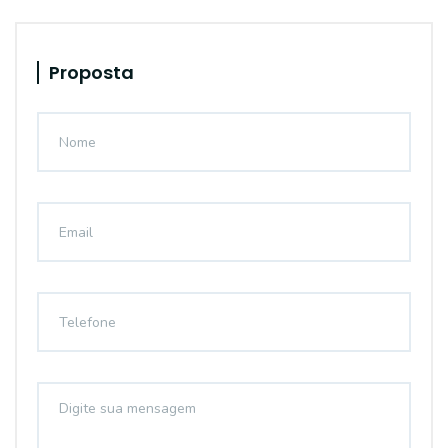
Proposta