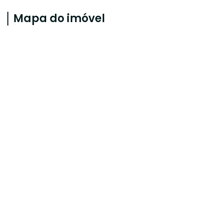
Mapa do imóvel