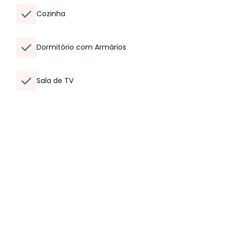
Cozinha
Dormitório com Armários
Sala de TV