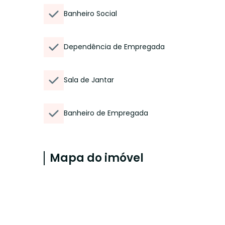
Banheiro Social
Dependência de Empregada
Sala de Jantar
Banheiro de Empregada
Mapa do imóvel