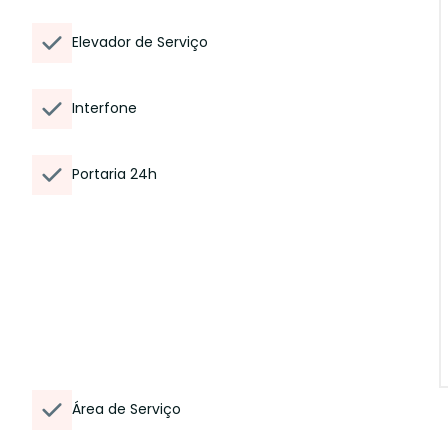
Elevador de Serviço
Interfone
Portaria 24h
Área de Serviço