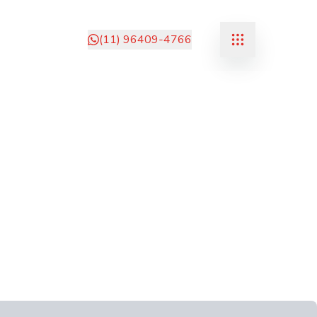
(11) 96409-4766