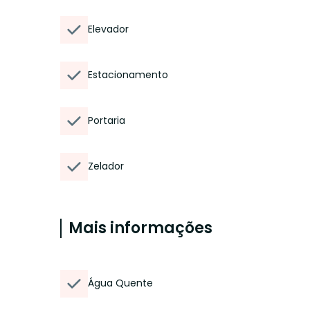
Elevador
Estacionamento
Portaria
Zelador
Mais informações
Água Quente