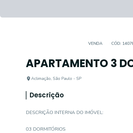
APARTAMENTO PADRÃO
VENDA
CÓD:
1407
APARTAMENTO 3 D
Aclimação, São Paulo - SP
Descrição
DESCRIÇÃO INTERNA DO IMÓVEL:
03 DORMITÓRIOS