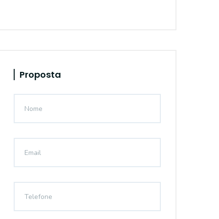
Proposta