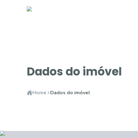
Dados do imóvel
Home
Dados do imóvel