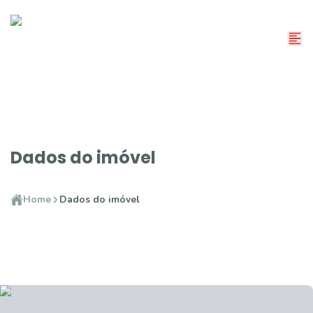
Dados do imóvel
Home
Dados do imóvel