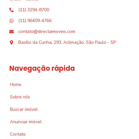
(11) 3294-8700
(11) 96409-4766
contato@directaimoveis.com
Basílio da Cunha, 293, Aclimação, São Paulo - SP
Navegação rápida
Home
Sobre nós
Buscar imóvel
Anunciar imóvel
Contato