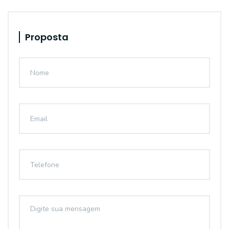
Proposta