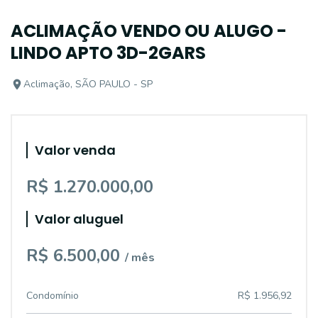
ACLIMAÇÃO VENDO OU ALUGO -
LINDO APTO 3D-2GARS
Aclimação, SÃO PAULO - SP
Valor venda
R$ 1.270.000,00
Valor aluguel
R$ 6.500,00
/ mês
Condomínio
R$ 1.956,92