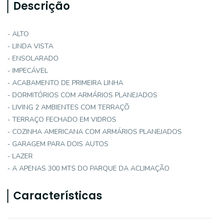
Descrição
- ALTO
- LINDA VISTA
- ENSOLARADO
- IMPECÁVEL
- ACABAMENTO DE PRIMEIRA LINHA
- DORMITÓRIOS COM ARMÁRIOS PLANEJADOS
- LIVING 2 AMBIENTES COM TERRAÇÕ
- TERRAÇO FECHADO EM VIDROS
- COZINHA AMERICANA COM ARMÁRIOS PLANEJADOS
- GARAGEM PARA DOIS AUTOS
- LAZER
- A APENAS 300 MTS DO PARQUE DA ACLIMAÇÃO
Características