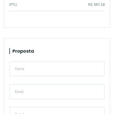
IPTU
R$ 587,18
Proposta