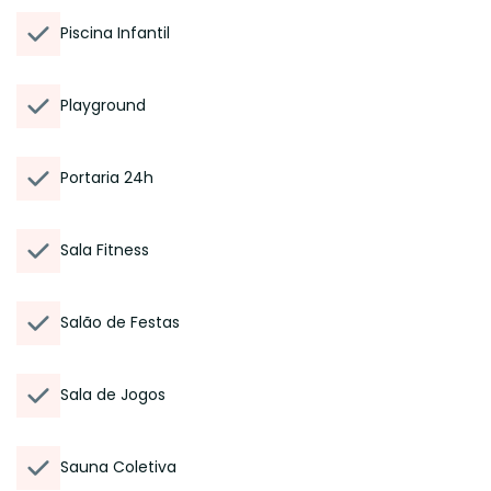
Piscina Infantil
Playground
Portaria 24h
Sala Fitness
Salão de Festas
Sala de Jogos
Sauna Coletiva