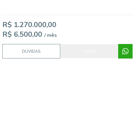
R$ 1.270.000,00
R$ 6.500,00
/ mês
DÚVIDAS
LIGAR