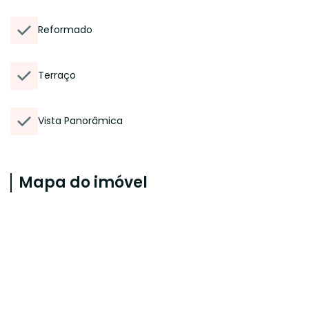
Reformado
Terraço
Vista Panorâmica
Mapa do imóvel