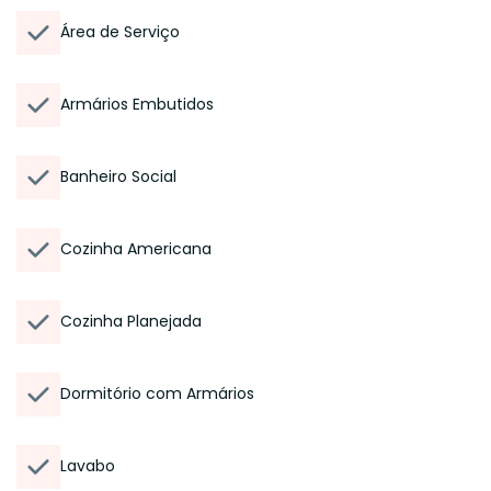
Área de Serviço
Armários Embutidos
Banheiro Social
Cozinha Americana
Cozinha Planejada
Dormitório com Armários
Lavabo