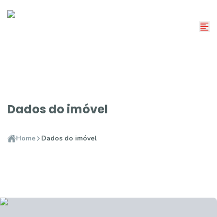
Dados do imóvel
Home
Dados do imóvel