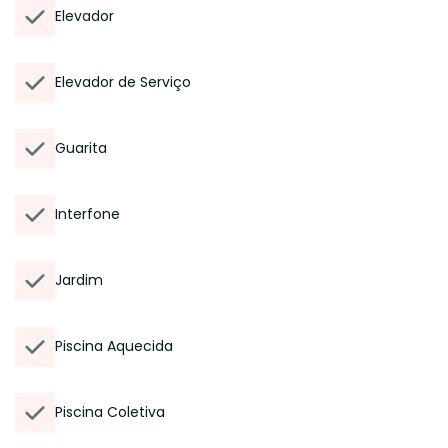
Elevador
Elevador de Serviço
Guarita
Interfone
Jardim
Piscina Aquecida
Piscina Coletiva