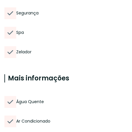
Segurança
Spa
Zelador
Mais informações
Água Quente
Ar Condicionado