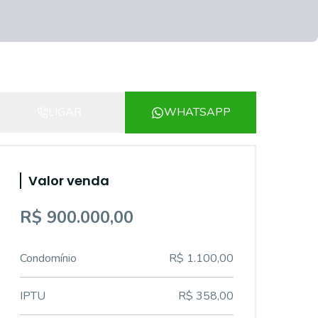
LIGAR
WHATSAPP
Valor venda
R$ 900.000,00
Condomínio
R$ 1.100,00
IPTU
R$ 358,00