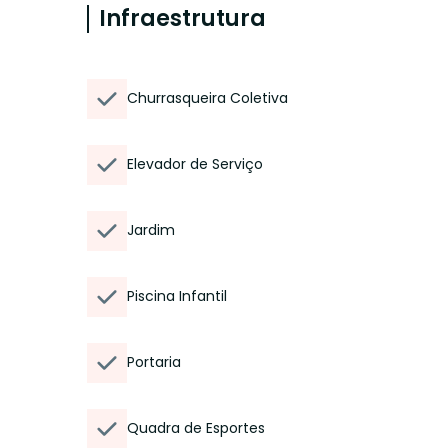
Infraestrutura
Churrasqueira Coletiva
Elevador de Serviço
Jardim
Piscina Infantil
Portaria
Quadra de Esportes