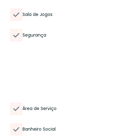
Sala de Jogos
Segurança
Área de Serviço
Banheiro Social