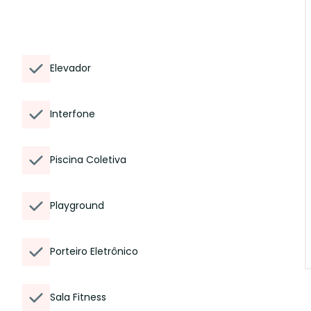
Elevador
Interfone
Piscina Coletiva
Playground
Porteiro Eletrônico
Sala Fitness