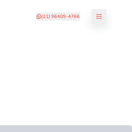
(11) 96409-4766