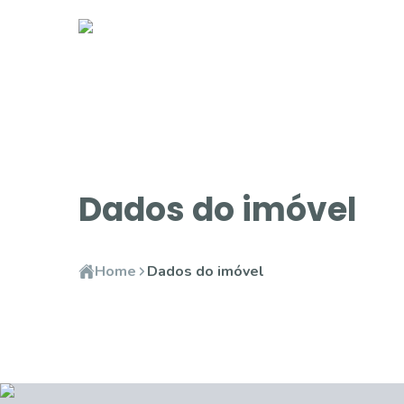
Dados do imóvel
Home
Dados do imóvel