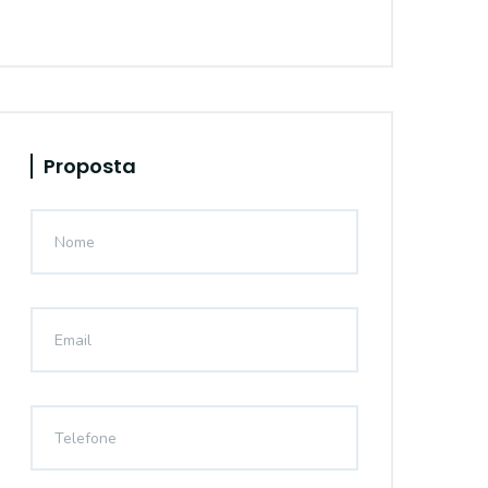
Proposta