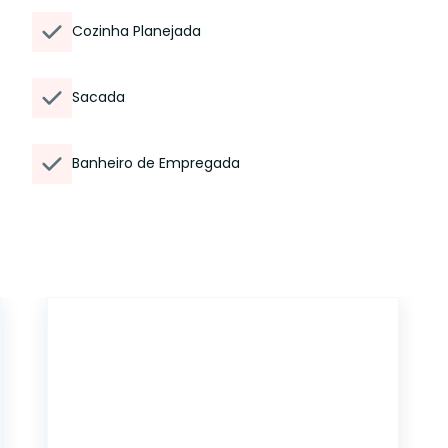
Cozinha Planejada
Sacada
Banheiro de Empregada
11128