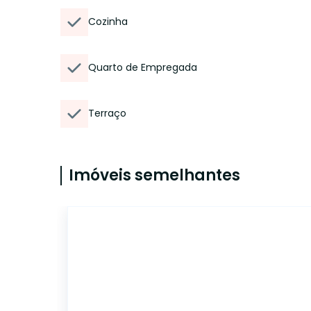
Cozinha
Quarto de Empregada
Terraço
Imóveis semelhantes
14581