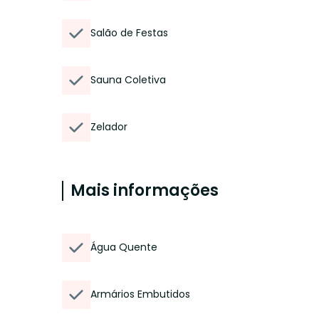
Salão de Festas
Sauna Coletiva
Zelador
Mais informações
Água Quente
Armários Embutidos