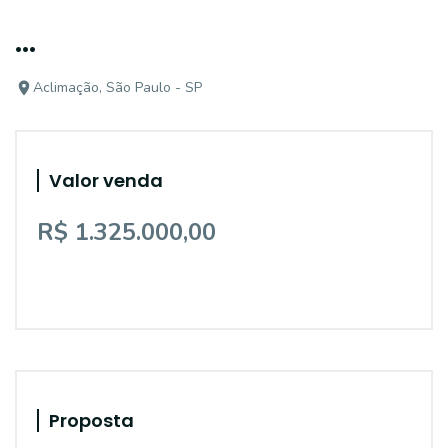
...
Aclimação, São Paulo - SP
Valor venda
R$ 1.325.000,00
Proposta