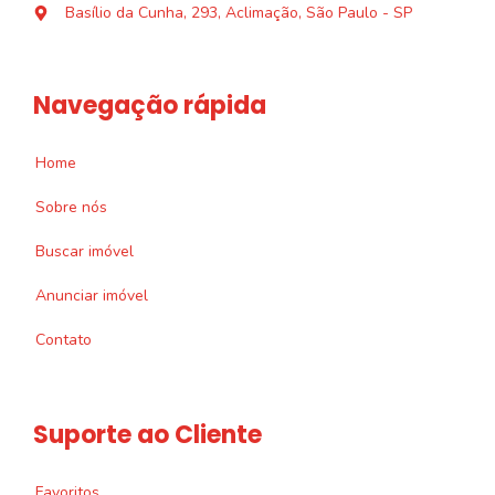
Basílio da Cunha, 293, Aclimação, São Paulo - SP
Navegação rápida
Home
Sobre nós
Buscar imóvel
Anunciar imóvel
Contato
Suporte ao Cliente
Favoritos