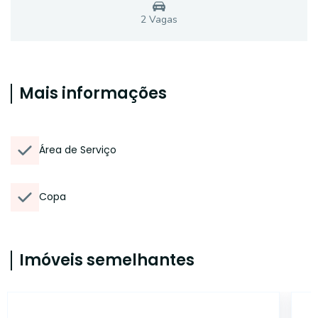
2
Vaga
s
Mais informações
Área de Serviço
Copa
Imóveis semelhantes
14581