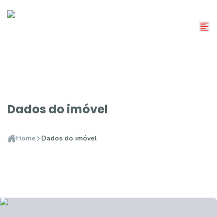
Dados do imóvel
Home
Dados do imóvel