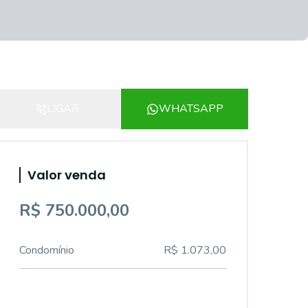
LIGAR
WHATSAPP
Valor venda
R$ 750.000,00
Condomínio
R$ 1.073,00