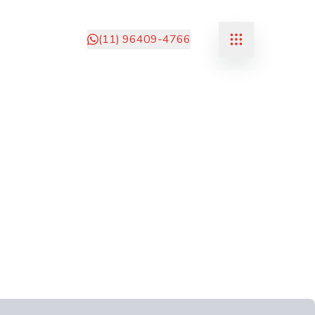
(11) 96409-4766