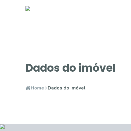
Dados do imóvel
Home
Dados do imóvel