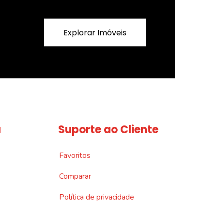
Explorar Imóveis
a
Suporte ao Cliente
Favoritos
Comparar
Política de privacidade