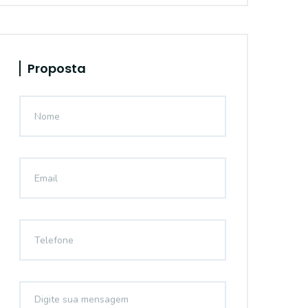
Proposta