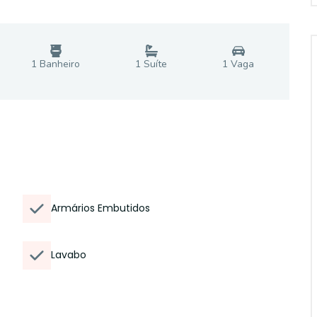
1
Banheiro
1
Suíte
1
Vaga
Armários Embutidos
Lavabo