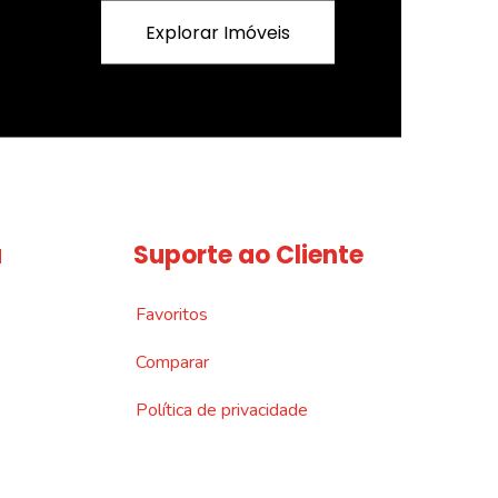
Explorar Imóveis
a
Suporte ao Cliente
Favoritos
Comparar
Política de privacidade