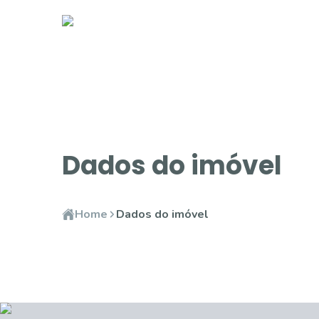
Dados do imóvel
Home
Dados do imóvel