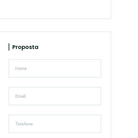
Proposta