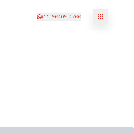
(11) 96409-4766