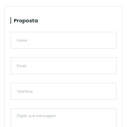
Proposta