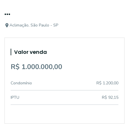
...
Aclimação, São Paulo - SP
Valor venda
R$ 1.000.000,00
Condomínio
R$ 1.200,00
IPTU
R$ 92,15