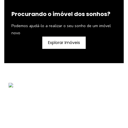
Procurando o imóvel dos sonhos?
Podemos ajudá-lo a realizar o seu sonho de um imóvel
novo
Explorar Imóveis