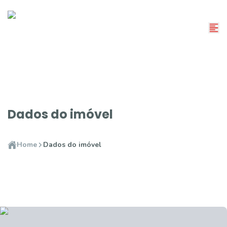
Dados do imóvel
Home
Dados do imóvel