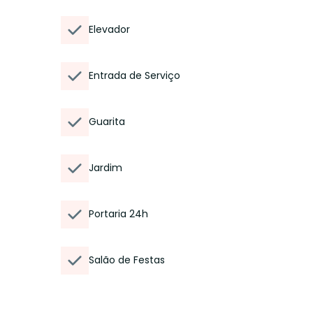
Elevador
Entrada de Serviço
Guarita
Jardim
Portaria 24h
Salão de Festas