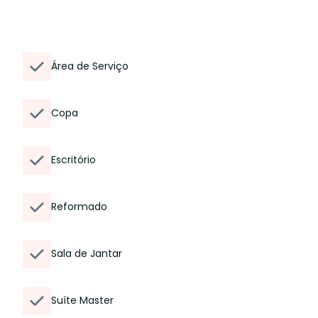
Área de Serviço
Copa
Escritório
Reformado
Sala de Jantar
Suíte Master