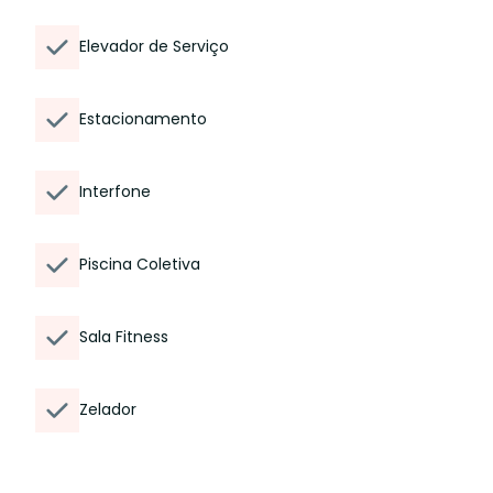
Elevador de Serviço
Estacionamento
Interfone
Piscina Coletiva
Sala Fitness
Zelador