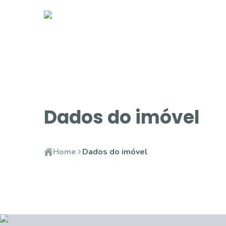
Dados do imóvel
Home
Dados do imóvel