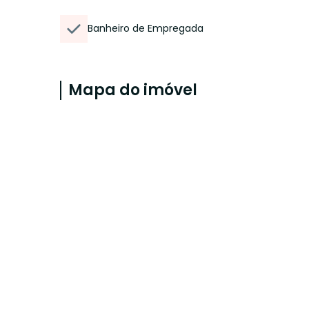
Banheiro de Empregada
Mapa do imóvel