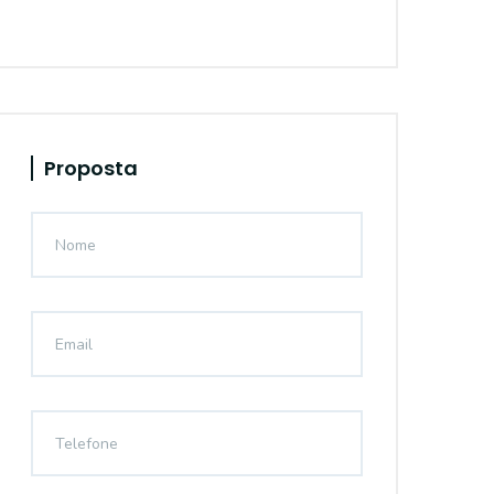
Proposta