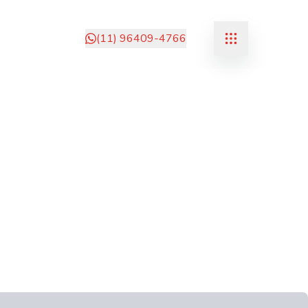
(11) 96409-4766