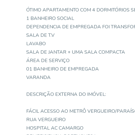
ÓTIMO APARTAMENTO COM 4 DORMITÓRIOS S
1 BANHEIRO SOCIAL
DEPENDENCIA DE EMPREGADA FOI TRANSFOR
SALA DE T.V
LAVABO
SALA DE JANTAR + UMA SALA COMPACTA
ÁREA DE SERVIÇO
01 BANHEIRO DE EMPREGADA
VARANDA
DESCRIÇÃO EXTERNA DO IMÓVEL:
FÁCIL ACESSO AO METRÔ VERGUEIRO/PARAÍ
RUA VERGUEIRO
HOSPITAL AC CAMARGO