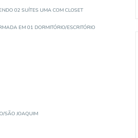
ENDO 02 SUÍTES UMA COM CLOSET
MADA EM 01 DORMITÓRIO/ESCRITÓRIO
SO/SÃO JOAQUIM