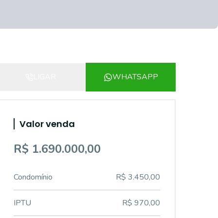
LIGAR
WHATSAPP
Valor venda
R$ 1.690.000,00
Condomínio
R$ 3.450,00
IPTU
R$ 970,00