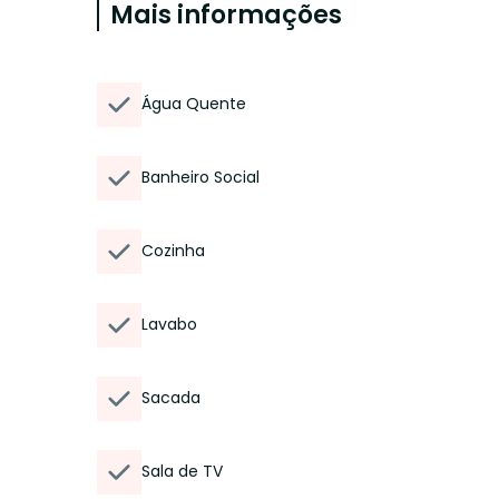
Mais informações
Água Quente
Banheiro Social
Cozinha
Lavabo
Sacada
Sala de TV