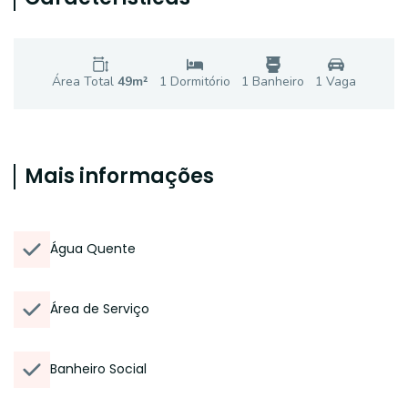
Área Total
49
m²
1
Dormitório
1
Banheiro
1
Vaga
Mais informações
Água Quente
Área de Serviço
Banheiro Social