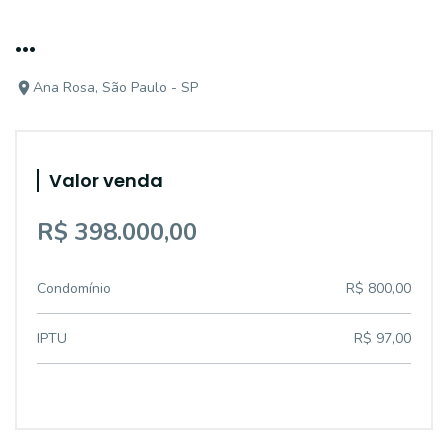
...
Ana Rosa, São Paulo - SP
Valor venda
R$ 398.000,00
Condomínio
R$ 800,00
IPTU
R$ 97,00