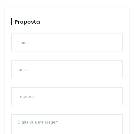
Proposta