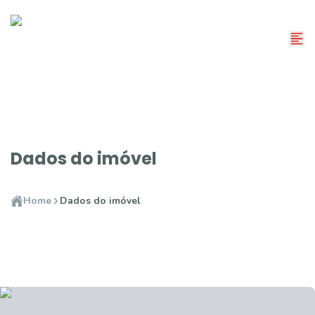
Dados do imóvel
Home
Dados do imóvel