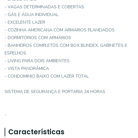
- VAGAS DETERMINADAS E COBERTAS
- GÁS E ÁGUA INDIVIDUAL
- EXCELENTE LAZER
- COZINHA AMERICANA COM ARMÁRIOS PLANEJADOS
- DORMITÓRIOS COM ARMÁRIOS
- BANHEIROS COMPLETOS COM BOX BLINDEX, GABINETES E
ESPELHOS
- LIVING PARA DOIS AMBIENTES
- VISTA PANORÂMICA
- CONDOMINIO BAIXO COM LAZER TOTAL
SISTEMA DE SEGURANÇA E PORTARIA 24 HORAS
-
Características