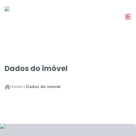
Dados do imóvel
Home
Dados do imóvel