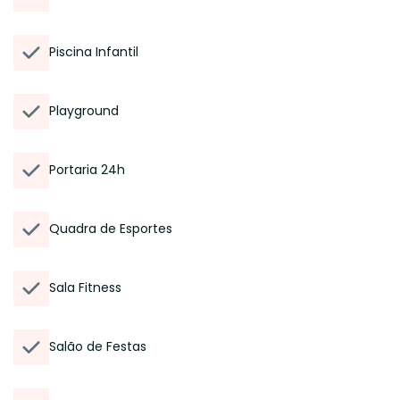
Piscina Infantil
Playground
Portaria 24h
Quadra de Esportes
Sala Fitness
Salão de Festas