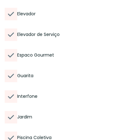
Elevador
Elevador de Serviço
Espaco Gourmet
Guarita
Interfone
Jardim
Piscina Coletiva