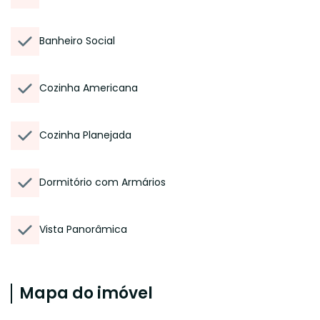
Banheiro Social
Cozinha Americana
Cozinha Planejada
Dormitório com Armários
Vista Panorâmica
Mapa do imóvel