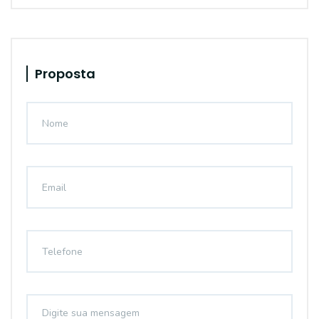
Proposta