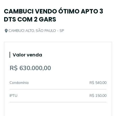
CAMBUCI VENDO ÓTIMO APTO 3
DTS COM 2 GARS
CAMBUCI ALTO, SÃO PAULO - SP
Valor venda
R$ 630.000,00
Condomínio
R$ 540,00
IPTU
R$ 150,00