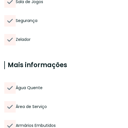
Sala de Jogos
Segurança
Zelador
Mais informações
Água Quente
Área de Serviço
Armários Embutidos