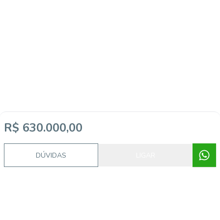
R$ 630.000,00
DÚVIDAS
LIGAR