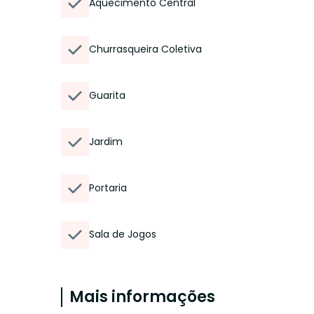
Aquecimento Central
Churrasqueira Coletiva
Guarita
Jardim
Portaria
Sala de Jogos
Mais informações