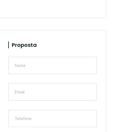
Proposta