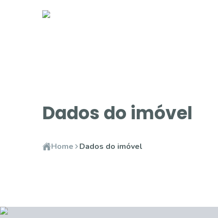
Dados do imóvel
Home
Dados do imóvel