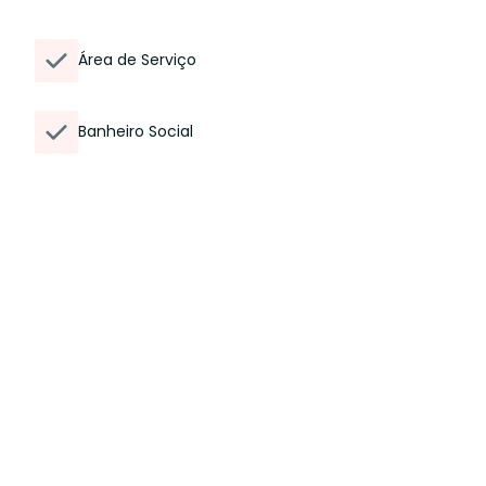
Área de Serviço
Banheiro Social