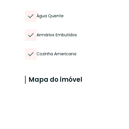
Água Quente
Armários Embutidos
Cozinha Americana
Mapa do imóvel