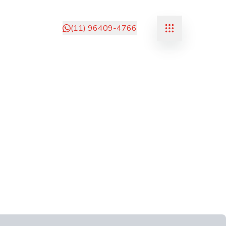
(11) 96409-4766