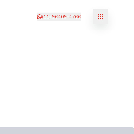
(11) 96409-4766