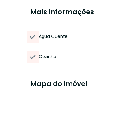
Mais informações
Água Quente
Cozinha
Mapa do imóvel