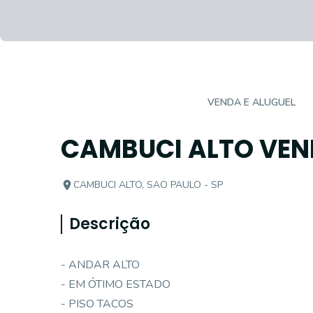
APARTAMENTO PADRÃO
VENDA E ALUGUEL
CAMBUCI ALTO VEN
CAMBUCI ALTO, SAO PAULO - SP
Descrição
- ANDAR ALTO
- EM ÓTIMO ESTADO
- PISO TACOS