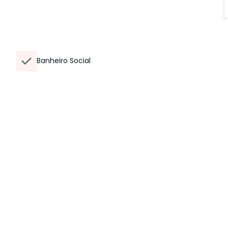
Banheiro Social