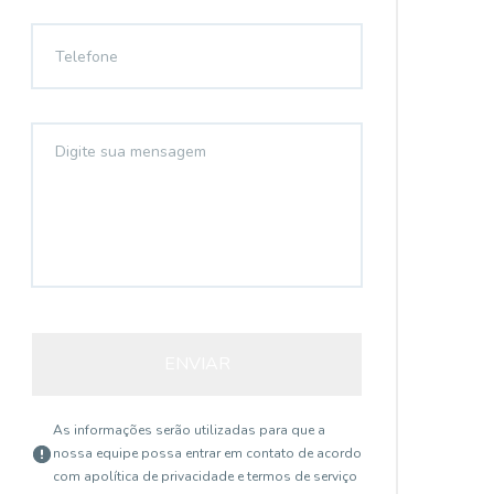
ENVIAR
As informações serão utilizadas para que a
nossa equipe possa entrar em contato de acordo
com a
política de privacidade e termos de serviço