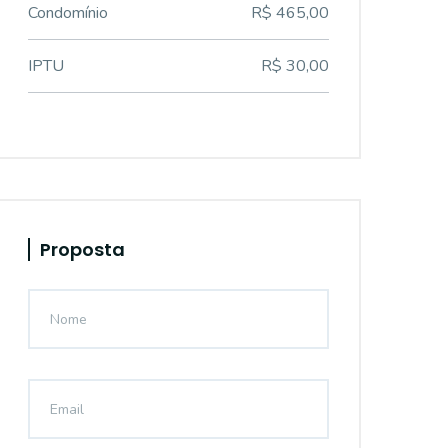
Condomínio
R$ 465,00
IPTU
R$ 30,00
Proposta