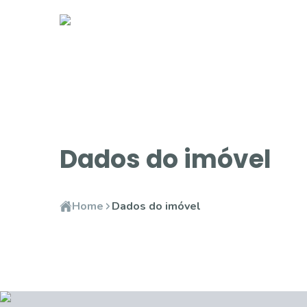
Dados do imóvel
Home
Dados do imóvel