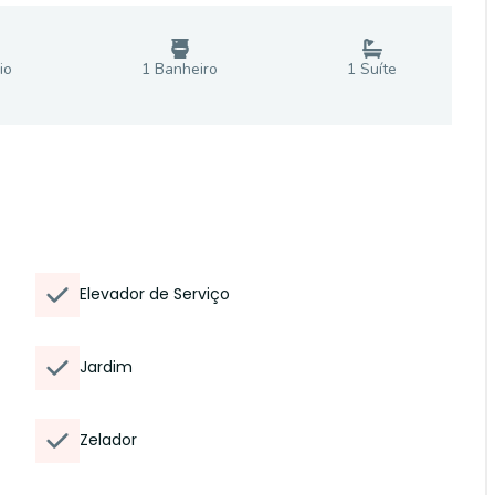
io
1
Banheiro
1
Suíte
Elevador de Serviço
Jardim
Zelador