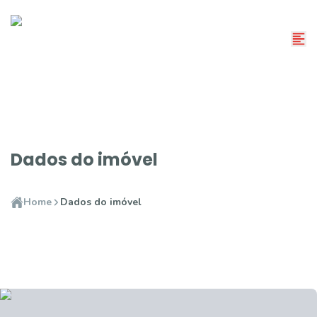
Dados do imóvel
Home
Dados do imóvel