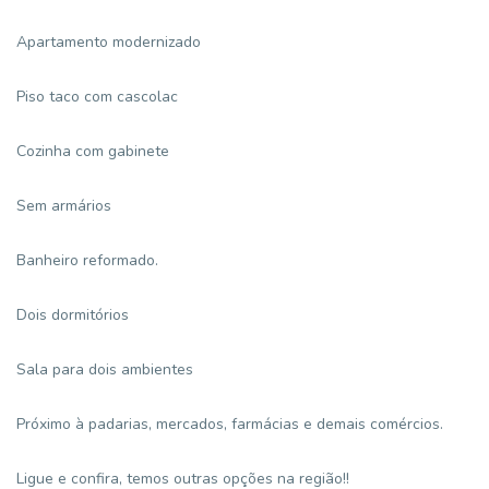
Apartamento modernizado
Piso taco com cascolac
Cozinha com gabinete
Sem armários
Banheiro reformado.
Dois dormitórios
Sala para dois ambientes
Próximo à padarias, mercados, farmácias e demais comércios.
Ligue e confira, temos outras opções na região!!