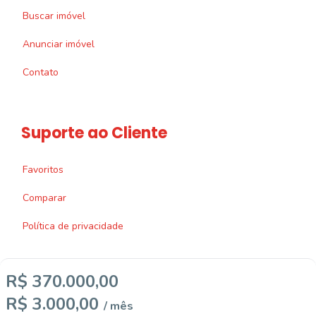
Buscar imóvel
Anunciar imóvel
Contato
Suporte ao Cliente
Favoritos
Comparar
Política de privacidade
R$ 370.000,00
R$ 3.000,00
/ mês