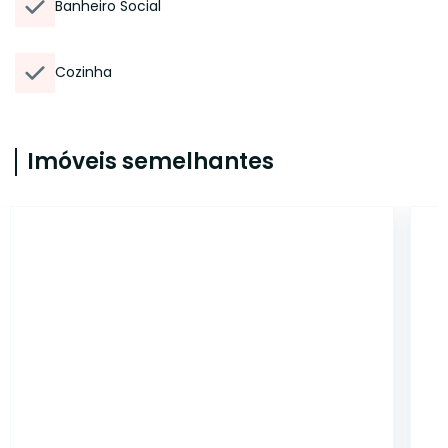
Banheiro Social
Cozinha
Imóveis semelhantes
AP4380