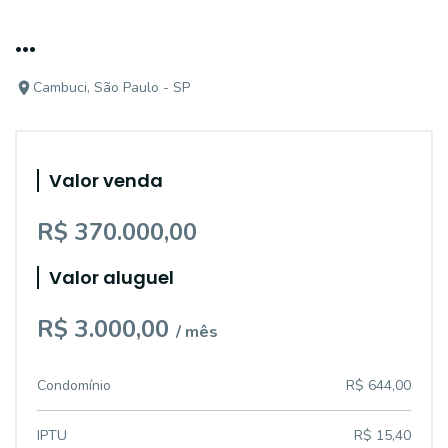
...
Cambuci, São Paulo - SP
Valor venda
R$ 370.000,00
Valor aluguel
R$ 3.000,00
/ mês
Condomínio
R$ 644,00
IPTU
R$ 15,40