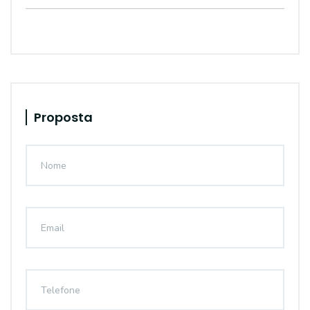
Proposta