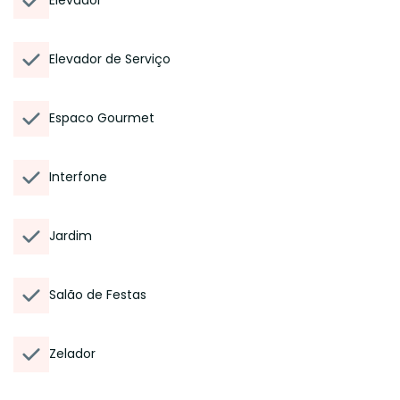
Elevador
Elevador de Serviço
Espaco Gourmet
Interfone
Jardim
Salão de Festas
Zelador