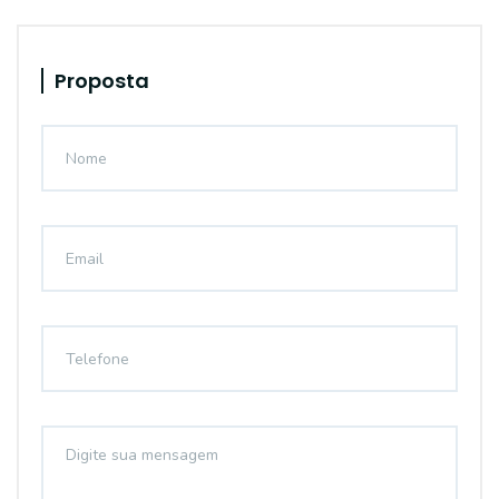
Proposta