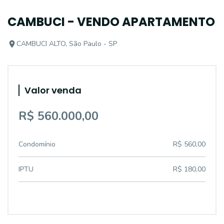
CAMBUCI - VENDO APARTAMENTO
CAMBUCI ALTO, São Paulo - SP
Valor venda
R$ 560.000,00
Condomínio
R$ 560,00
IPTU
R$ 180,00