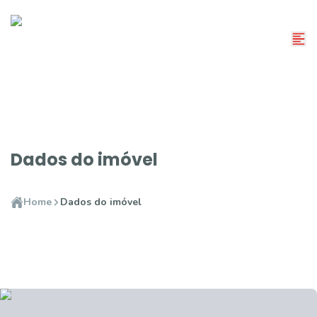
Dados do imóvel
Home
Dados do imóvel