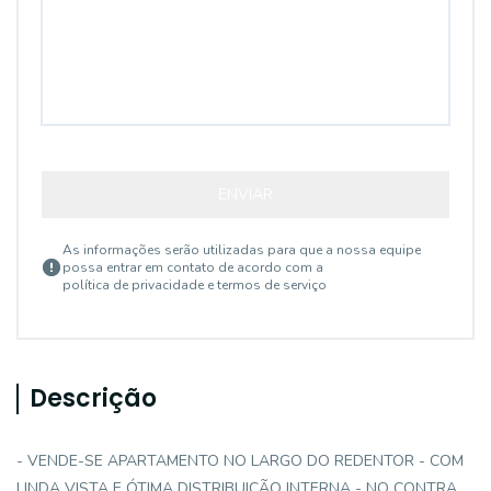
ENVIAR
As informações serão utilizadas para que a nossa equipe
possa entrar em contato de acordo com a
política de privacidade e termos de serviço
Descrição
- VENDE-SE APARTAMENTO NO LARGO DO REDENTOR - COM
LINDA VISTA E ÓTIMA DISTRIBUIÇÃO INTERNA - NO CONTRA