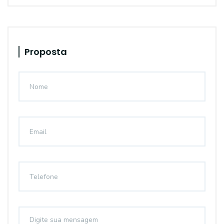
Proposta