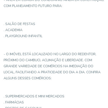
COM PLANEJAMENTO FUTURO PARA:
. SALÃO DE FESTAS
. ACADEMIA
. PLAYGROUND INFANTIL
- O IMÓVEL ESTÁ LOCALIZADO NO LARGO DO REDENTOR,
PRÓXIMO DO CAMBUCI, ACLIMAÇÃO E LIBERDADE. COM
GRANDE VARIEDADE DE COMÉRCIOS NA IMEDIAÇÃO DO
LOCAL, FACILITANDO A PRATICIDADE DO DIA A DIA. CONFIRA
ALGUNS DESSES COMÉRCIOS:
. SUPERMERCADOS E MINI MERCADOS
. FARMÁCIAS