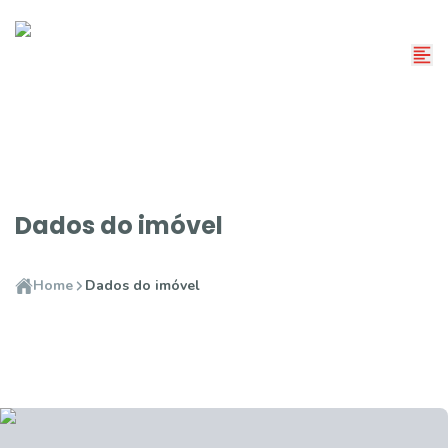
Dados do imóvel
Home
Dados do imóvel