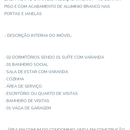
PISO E COM ACABAMENTO DE ALUMINIO BRANCO NAS
PORTAS E JANELAS
- DESCRIÇÃO INTERNA DO IMÓVEL:
. 02 DORMITÓRIOS SENDO 01 SUÍTE COM VARANDA
. 01 BANHEIRO SOCIAL
. SALA DE ESTAR COM VARANDA
. COZINHA
. ÁREA DE SERVIÇO
. ESCRITÓRIO OU QUARTO DE VISITAS
. BANHEIRO DE VISITAS
. 01 VAGA DE GARAGEM
- ÁREA EM COMUM DO CONDOMINIO AINDA EM CONSTRUÇÃO,