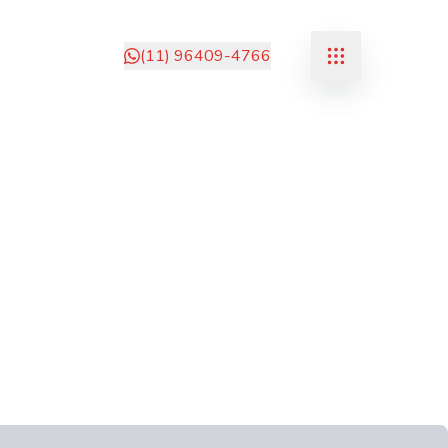
(11) 96409-4766