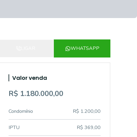
LIGAR
WHATSAPP
Valor venda
R$ 1.180.000,00
Condomínio
R$ 1.200,00
IPTU
R$ 369,00