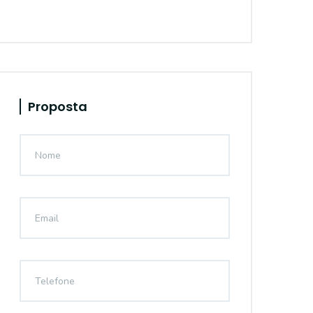
Proposta