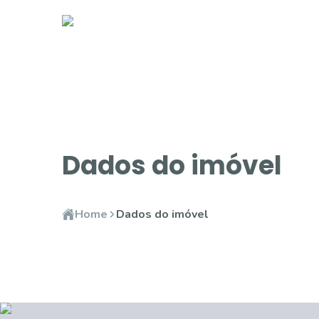
Dados do imóvel
Home
Dados do imóvel