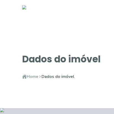
Dados do imóvel
Home
Dados do imóvel