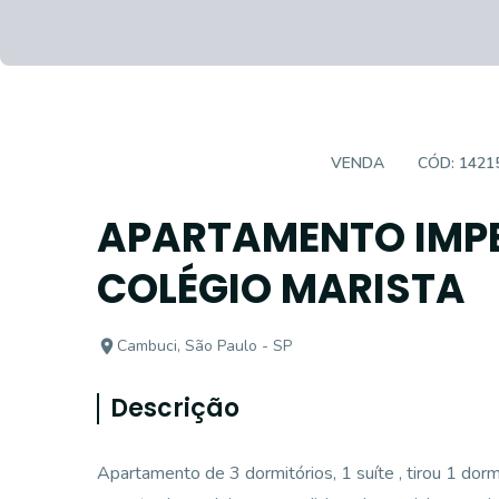
APARTAMENTO PADRÃO
VENDA
CÓD:
1421
APARTAMENTO IMP
COLÉGIO MARISTA
Cambuci, São Paulo - SP
Descrição
Apartamento de 3 dormitórios, 1 suíte , tirou 1 dorm