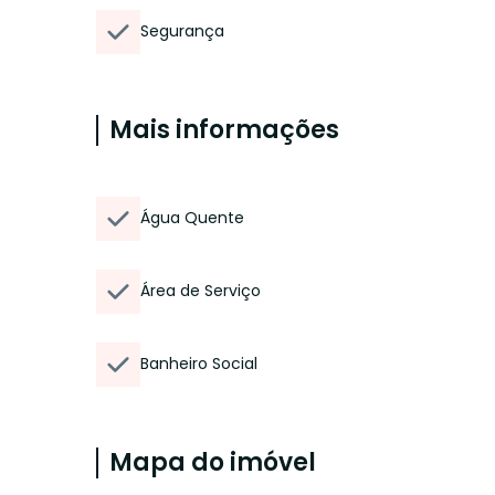
Segurança
Mais informações
Água Quente
Área de Serviço
Banheiro Social
Mapa do imóvel