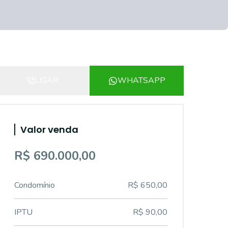
LIGAR
WHATSAPP
Valor venda
R$ 690.000,00
Condomínio
R$ 650,00
IPTU
R$ 90,00