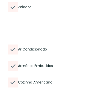
Zelador
Ar Condicionado
Armários Embutidos
Cozinha Americana