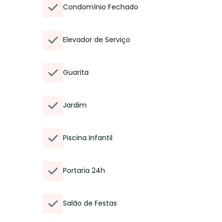
Condomínio Fechado
Elevador de Serviço
Guarita
Jardim
Piscina Infantil
Portaria 24h
Salão de Festas