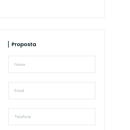
Proposta