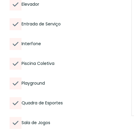
Elevador
Entrada de Serviço
Interfone
Piscina Coletiva
Playground
Quadra de Esportes
Sala de Jogos