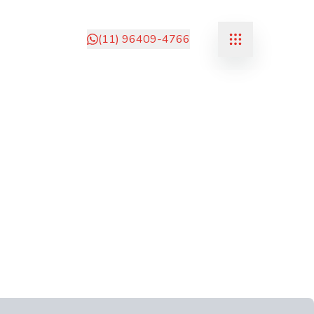
(11) 96409-4766