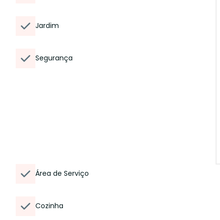
Jardim
Segurança
Área de Serviço
Cozinha