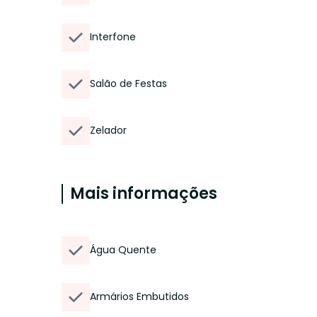
Interfone
Salão de Festas
Zelador
Mais informações
Água Quente
Armários Embutidos