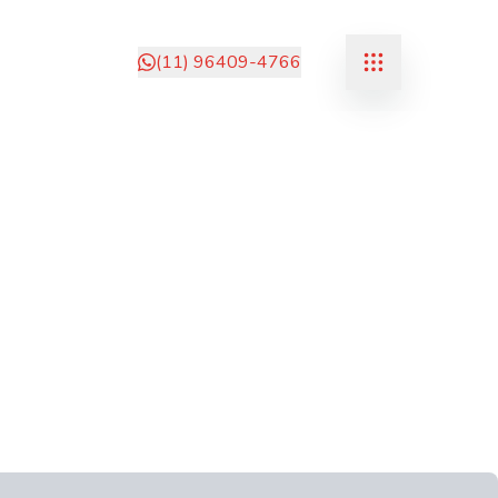
(11) 96409-4766