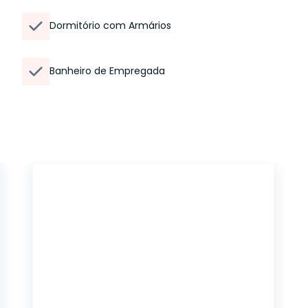
Dormitório com Armários
Banheiro de Empregada
14847