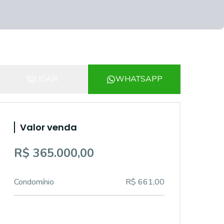
LIGAR
WHATSAPP
Valor venda
R$ 365.000,00
Condomínio
R$ 661,00