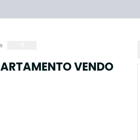
9
APARTAMENTO VENDO