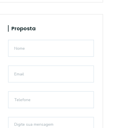
Proposta