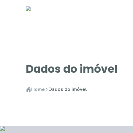
Dados do imóvel
Home
Dados do imóvel