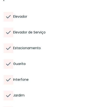
Elevador
Elevador de Serviço
Estacionamento
Guarita
Interfone
Jardim