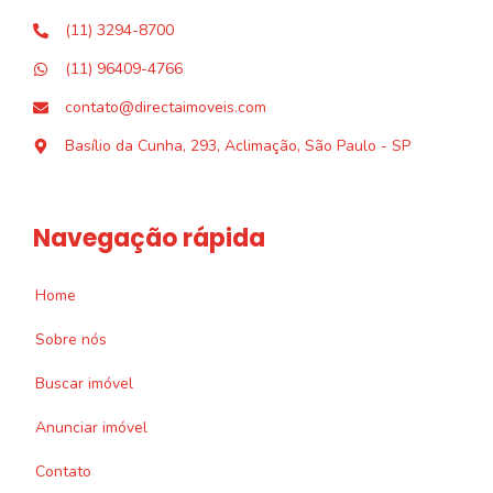
(11) 3294-8700
(11) 96409-4766
contato@directaimoveis.com
Basílio da Cunha, 293, Aclimação, São Paulo - SP
Navegação rápida
Home
Sobre nós
Buscar imóvel
Anunciar imóvel
Contato