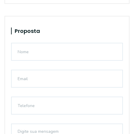
Proposta