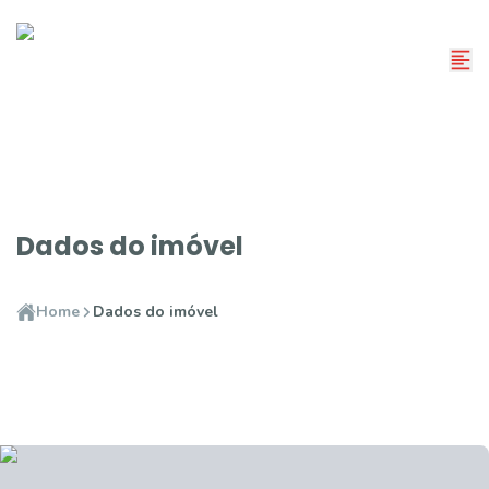
Dados do imóvel
Home
Dados do imóvel