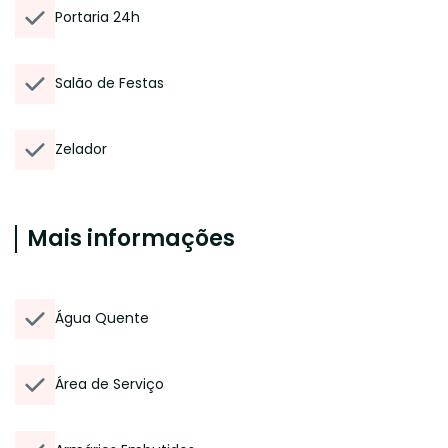
Portaria 24h
Salão de Festas
Zelador
Mais informações
Água Quente
Área de Serviço