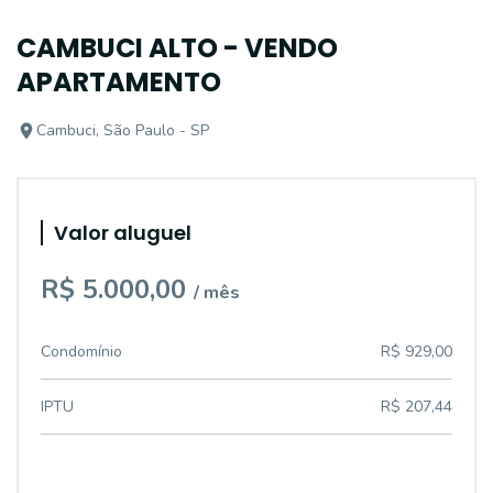
CAMBUCI ALTO - VENDO
APARTAMENTO
Cambuci, São Paulo - SP
Valor aluguel
R$ 5.000,00
/ mês
Condomínio
R$ 929,00
IPTU
R$ 207,44