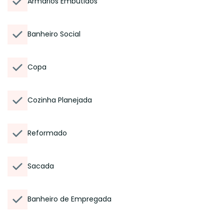
Armários Embutidos
Banheiro Social
Copa
Cozinha Planejada
Reformado
Sacada
Banheiro de Empregada