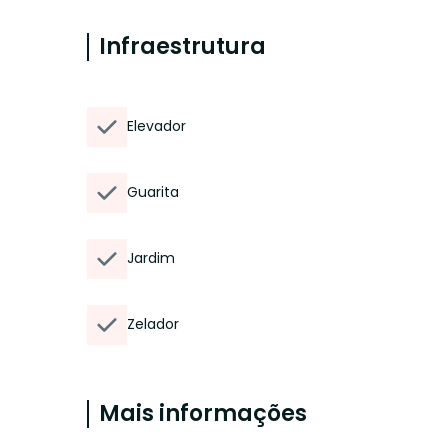
Infraestrutura
Elevador
Guarita
Jardim
Zelador
Mais informações