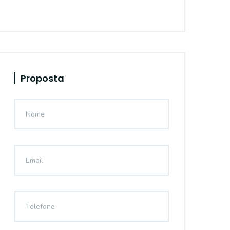
Proposta