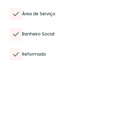
Área de Serviço
Banheiro Social
Reformado