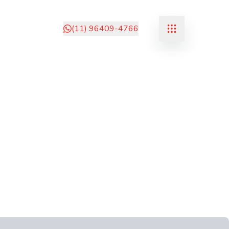
(11) 96409-4766