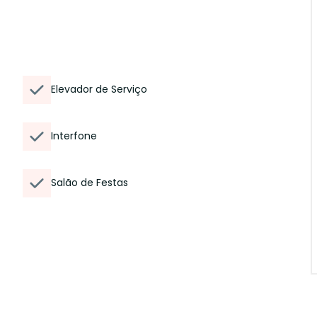
Elevador de Serviço
Interfone
Salão de Festas