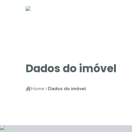
Dados do imóvel
Home
Dados do imóvel