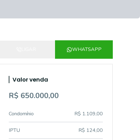
LIGAR
WHATSAPP
Valor venda
R$ 650.000,00
Condomínio
R$ 1.109,00
IPTU
R$ 124,00