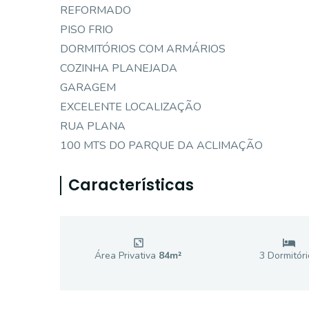
REFORMADO
PISO FRIO
DORMITÓRIOS COM ARMÁRIOS
COZINHA PLANEJADA
GARAGEM
EXCELENTE LOCALIZAÇÃO
RUA PLANA
100 MTS DO PARQUE DA ACLIMAÇÃO
Características
Área Privativa
84
m²
3
Dormitóri