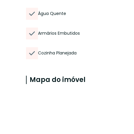
Água Quente
Armários Embutidos
Cozinha Planejada
Mapa do imóvel