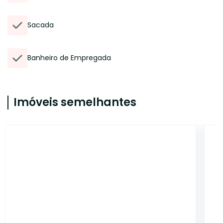
Sacada
Banheiro de Empregada
Imóveis semelhantes
14820