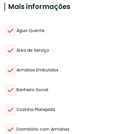
Mais informações
Água Quente
Área de Serviço
Armários Embutidos
Banheiro Social
Cozinha Planejada
Dormitório com Armários