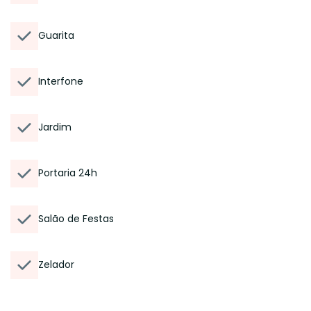
Guarita
Interfone
Jardim
Portaria 24h
Salão de Festas
Zelador