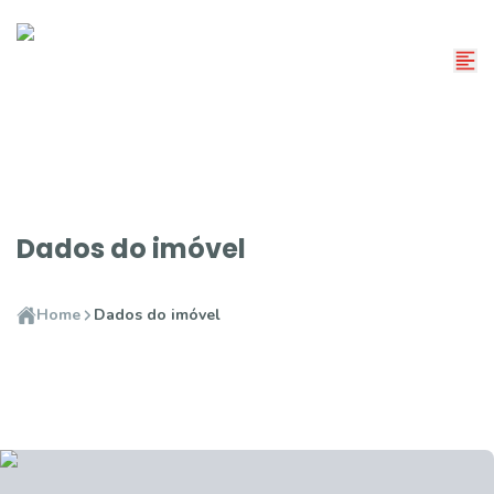
Dados do imóvel
Home
Dados do imóvel