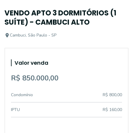
VENDO APTO 3 DORMITÓRIOS (1
SUÍTE) - CAMBUCI ALTO
Cambuci, São Paulo - SP
Valor venda
R$ 850.000,00
Condomínio
R$ 800,00
IPTU
R$ 160,00