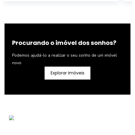
Procurando o imóvel dos sonhos?
Podemos ajudá-lo a realizar o seu sonho de um imóvel
novo
Explorar Imóveis