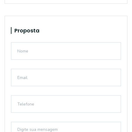
Proposta