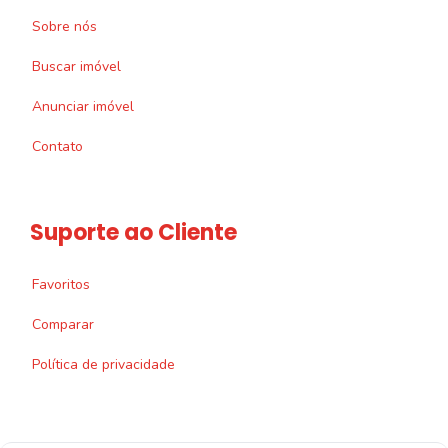
Sobre nós
Buscar imóvel
Anunciar imóvel
Contato
Suporte ao Cliente
Favoritos
Comparar
Política de privacidade