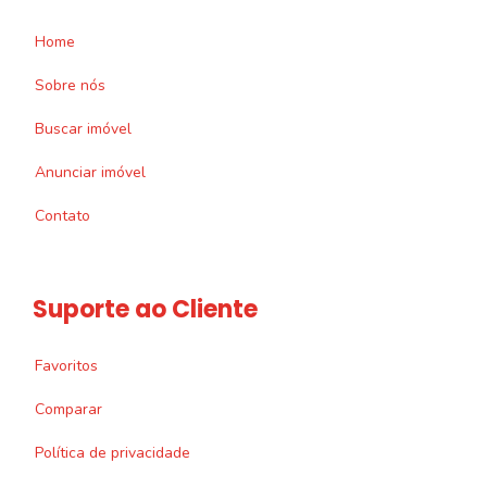
Home
Sobre nós
Buscar imóvel
Anunciar imóvel
Contato
Suporte ao Cliente
Favoritos
Comparar
Política de privacidade