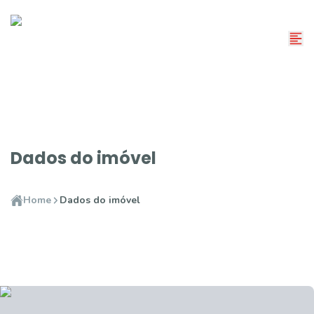
Dados do imóvel
Home
Dados do imóvel