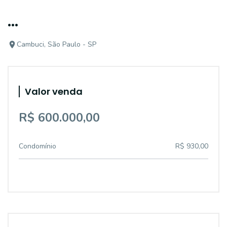
...
Cambuci, São Paulo - SP
Valor venda
R$ 600.000,00
Condomínio
R$ 930,00