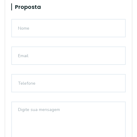
Proposta