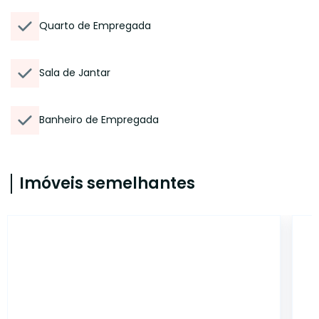
Quarto de Empregada
Sala de Jantar
Banheiro de Empregada
Imóveis semelhantes
14820