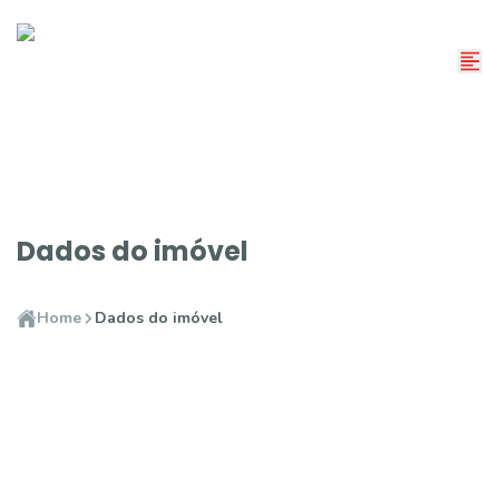
Dados do imóvel
Home
Dados do imóvel