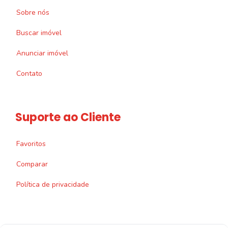
Sobre nós
Buscar imóvel
Anunciar imóvel
Contato
Suporte ao Cliente
Favoritos
Comparar
Política de privacidade