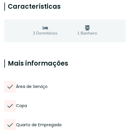
Características
3
Dormitório
s
1
Banheiro
Mais informações
Área de Serviço
Copa
Quarto de Empregada