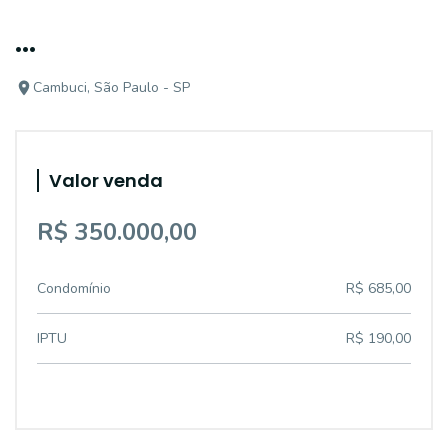
...
Cambuci, São Paulo - SP
Valor venda
R$ 350.000,00
Condomínio
R$ 685,00
IPTU
R$ 190,00