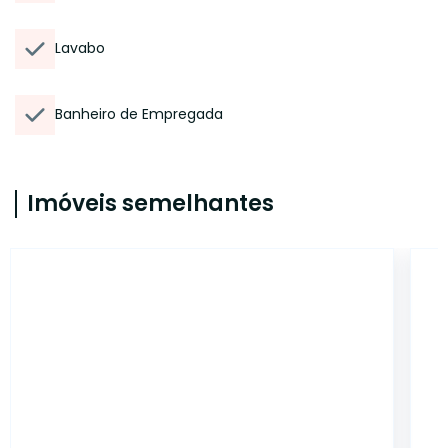
Lavabo
Banheiro de Empregada
Imóveis semelhantes
14820