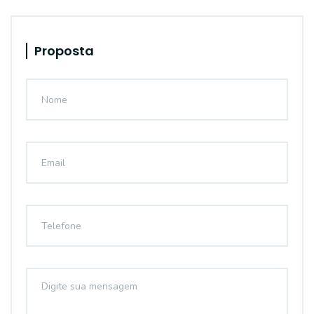
Proposta