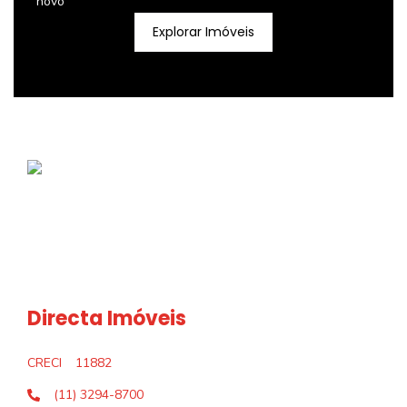
novo
Explorar Imóveis
Directa Imóveis
CRECI
11882
(11) 3294-8700