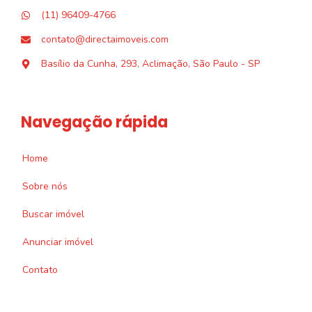
(11) 96409-4766
contato@directaimoveis.com
Basílio da Cunha, 293, Aclimação, São Paulo - SP
Navegação rápida
Home
Sobre nós
Buscar imóvel
Anunciar imóvel
Contato