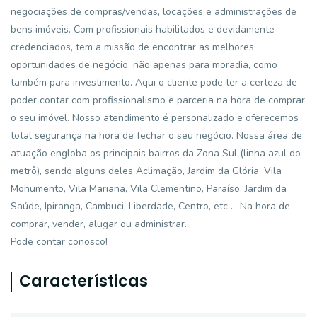
negociações de compras/vendas, locações e administrações de
bens imóveis. Com profissionais habilitados e devidamente
credenciados, tem a missão de encontrar as melhores
oportunidades de negócio, não apenas para moradia, como
também para investimento. Aqui o cliente pode ter a certeza de
poder contar com profissionalismo e parceria na hora de comprar
o seu imóvel. Nosso atendimento é personalizado e oferecemos
total segurança na hora de fechar o seu negócio. Nossa área de
atuação engloba os principais bairros da Zona Sul (linha azul do
metrô), sendo alguns deles Aclimação, Jardim da Glória, Vila
Monumento, Vila Mariana, Vila Clementino, Paraíso, Jardim da
Saúde, Ipiranga, Cambuci, Liberdade, Centro, etc ... Na hora de
comprar, vender, alugar ou administrar...
Pode contar conosco!
Características