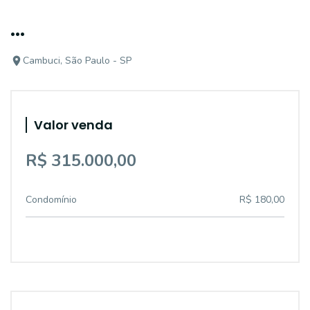
...
Cambuci, São Paulo - SP
Valor venda
R$ 315.000,00
Condomínio
R$ 180,00