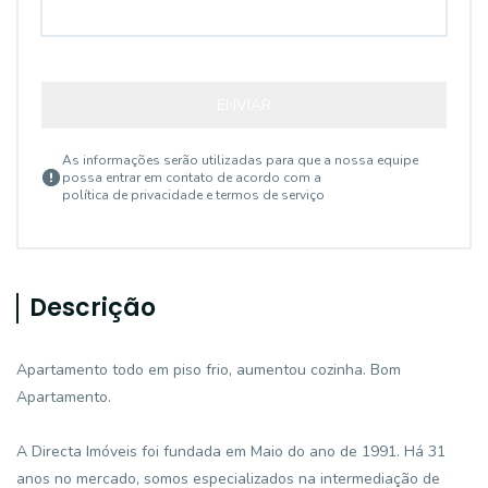
ENVIAR
As informações serão utilizadas para que a nossa equipe
possa entrar em contato de acordo com a
política de privacidade e termos de serviço
Descrição
Apartamento todo em piso frio, aumentou cozinha. Bom
Apartamento.
A Directa Imóveis foi fundada em Maio do ano de 1991. Há 31
anos no mercado, somos especializados na intermediação de