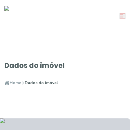
Dados do imóvel
Home
Dados do imóvel