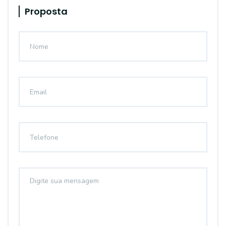
Proposta