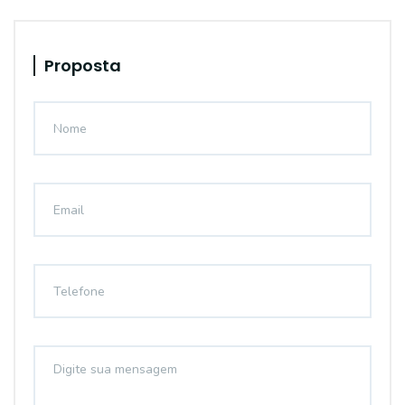
Proposta