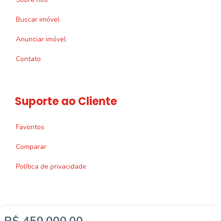
Buscar imóvel
Anunciar imóvel
Contato
Suporte ao Cliente
Favoritos
Comparar
Política de privacidade