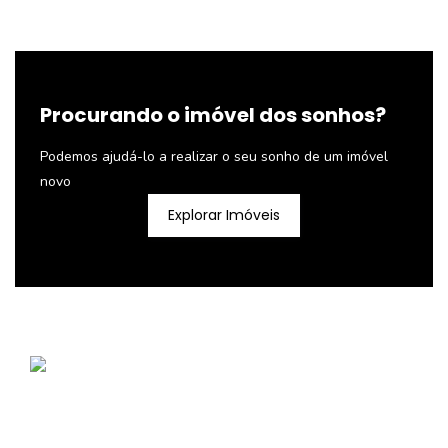
Procurando o imóvel dos sonhos?
Podemos ajudá-lo a realizar o seu sonho de um imóvel
novo
Explorar Imóveis