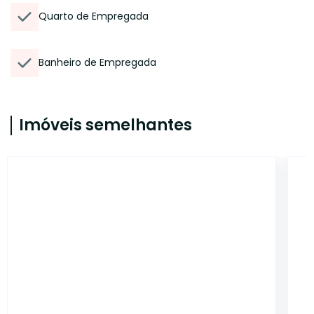
Quarto de Empregada
Banheiro de Empregada
Imóveis semelhantes
14820