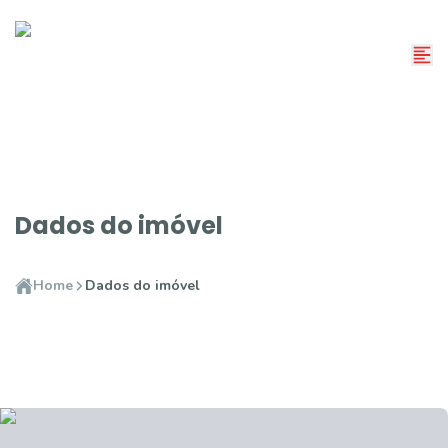
Dados do imóvel
Home
Dados do imóvel