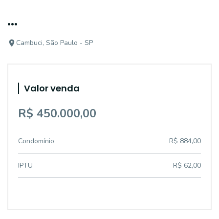
...
Cambuci, São Paulo - SP
Valor venda
R$ 450.000,00
Condomínio
R$ 884,00
IPTU
R$ 62,00