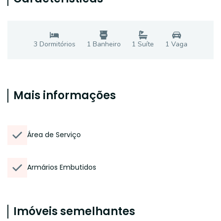
3
Dormitório
s
1
Banheiro
1
Suíte
1
Vaga
Mais informações
Área de Serviço
Armários Embutidos
Imóveis semelhantes