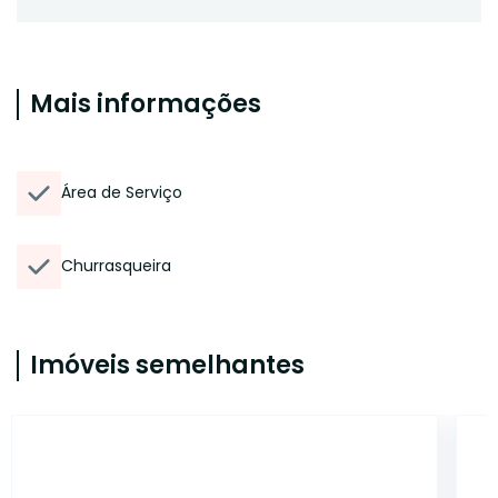
Mais informações
Área de Serviço
Churrasqueira
Imóveis semelhantes
12867