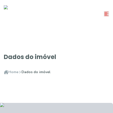
Dados do imóvel
Home
Dados do imóvel