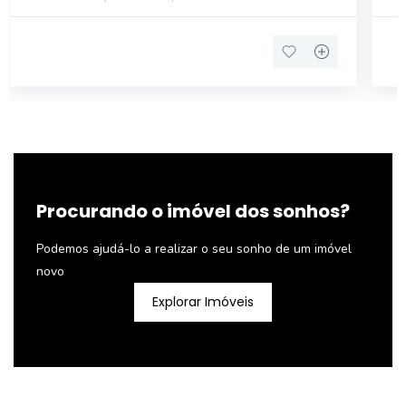
Procurando o imóvel dos sonhos?
Podemos ajudá-lo a realizar o seu sonho de um imóvel
novo
Explorar Imóveis