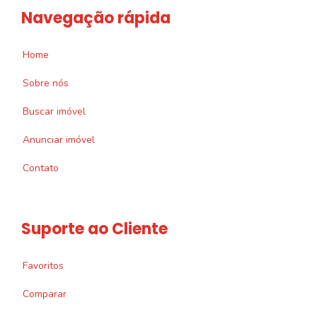
Navegação rápida
Home
Sobre nós
Buscar imóvel
Anunciar imóvel
Contato
Suporte ao Cliente
Favoritos
Comparar