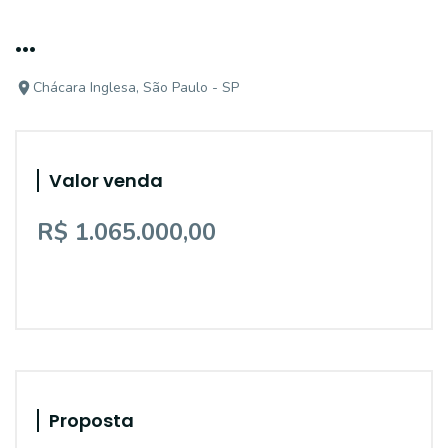
...
Chácara Inglesa, São Paulo - SP
Valor venda
R$ 1.065.000,00
Proposta