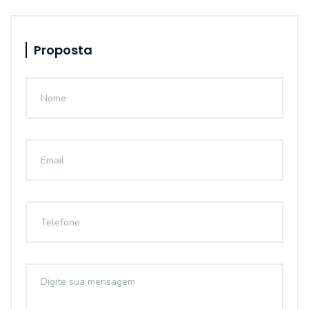
Proposta