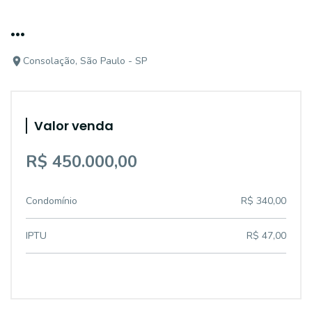
...
Consolação, São Paulo - SP
Valor venda
R$ 450.000,00
Condomínio
R$ 340,00
IPTU
R$ 47,00