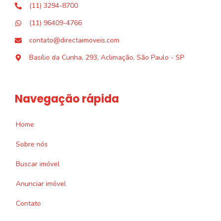
(11) 3294-8700
(11) 96409-4766
contato@directaimoveis.com
Basílio da Cunha, 293, Aclimação, São Paulo - SP
Navegação rápida
Home
Sobre nós
Buscar imóvel
Anunciar imóvel
Contato