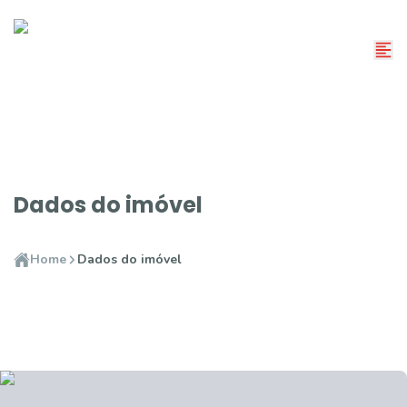
Dados do imóvel
Home
Dados do imóvel