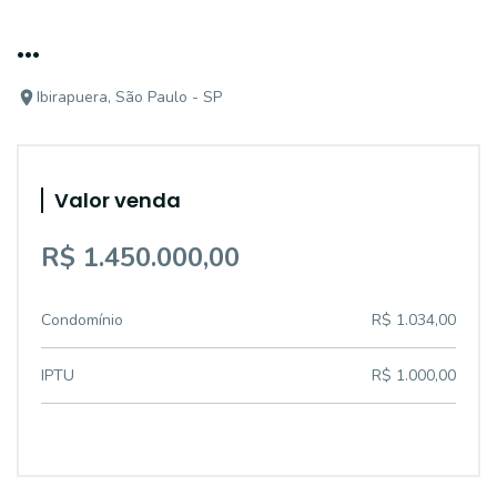
...
Ibirapuera, São Paulo - SP
Valor venda
R$ 1.450.000,00
Condomínio
R$ 1.034,00
IPTU
R$ 1.000,00