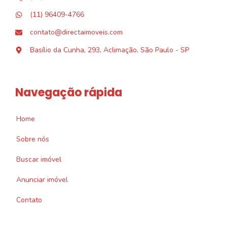
(11) 96409-4766
contato@directaimoveis.com
Basílio da Cunha, 293, Aclimação, São Paulo - SP
Navegação rápida
Home
Sobre nós
Buscar imóvel
Anunciar imóvel
Contato