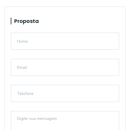
Proposta