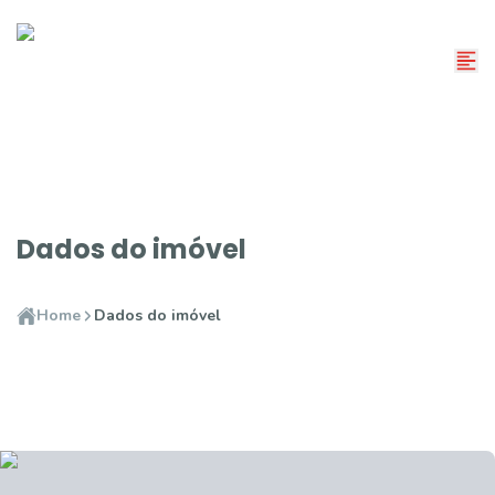
Dados do imóvel
Home
Dados do imóvel