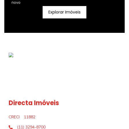
novo
Explorar Imóveis
Directa Imóveis
CRECI
11882
(11) 3294-8700