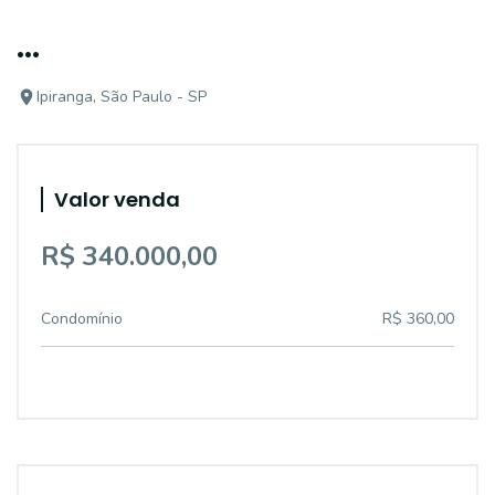
...
Ipiranga, São Paulo - SP
Valor venda
R$ 340.000,00
Condomínio
R$ 360,00