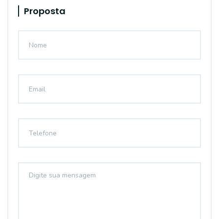
Proposta