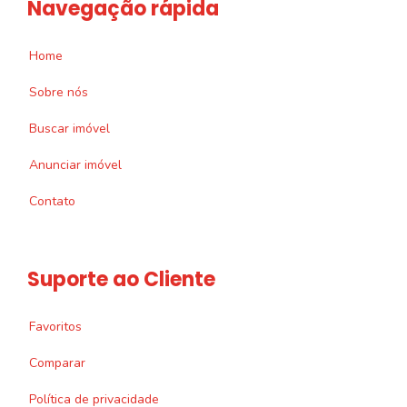
Navegação rápida
Home
Sobre nós
Buscar imóvel
Anunciar imóvel
Contato
Suporte ao Cliente
Favoritos
Comparar
Política de privacidade