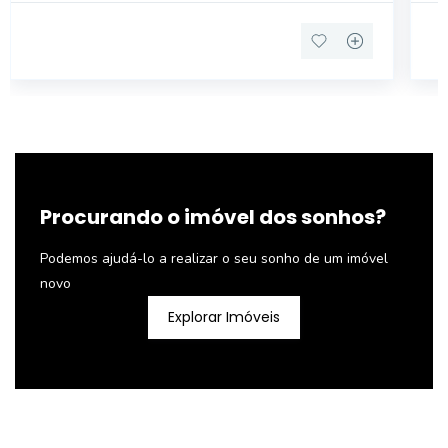
Procurando o imóvel dos sonhos?
Podemos ajudá-lo a realizar o seu sonho de um imóvel
novo
Explorar Imóveis