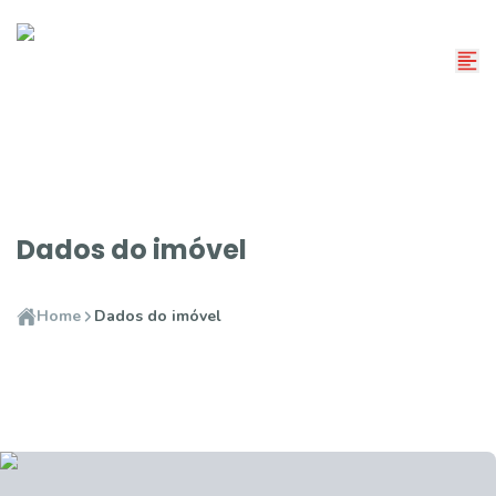
Dados do imóvel
Home
Dados do imóvel