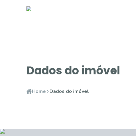
Dados do imóvel
Home
Dados do imóvel