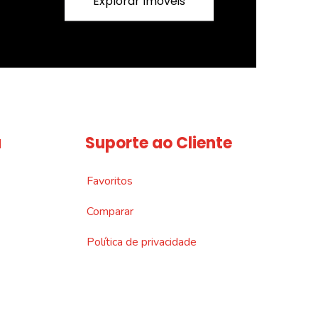
Explorar Imóveis
a
Suporte ao Cliente
Favoritos
Comparar
Política de privacidade