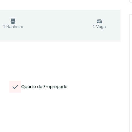
1
Banheiro
1
Vaga
Quarto de Empregada