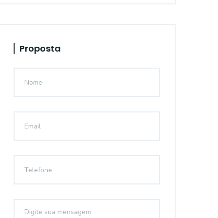
Proposta