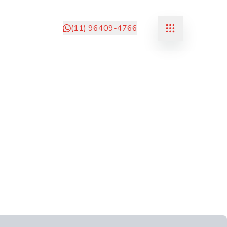
(11) 96409-4766