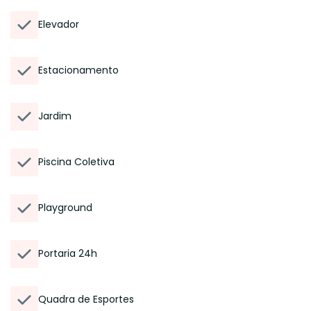
Elevador
Estacionamento
Jardim
Piscina Coletiva
Playground
Portaria 24h
Quadra de Esportes