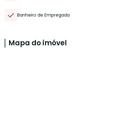
Banheiro de Empregada
Mapa do imóvel