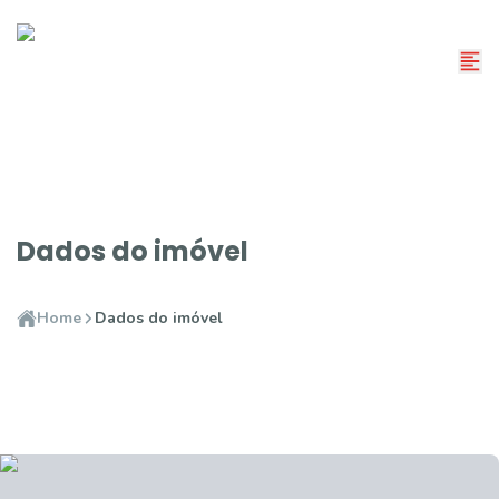
Dados do imóvel
Home
Dados do imóvel