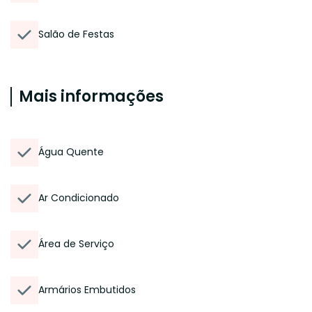
Salão de Festas
Mais informações
Água Quente
Ar Condicionado
Área de Serviço
Armários Embutidos