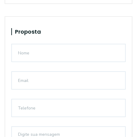
Proposta