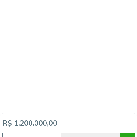
R$ 1.200.000,00