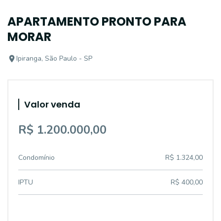
APARTAMENTO PRONTO PARA
MORAR
Ipiranga, São Paulo - SP
Valor venda
R$ 1.200.000,00
Condomínio
R$ 1.324,00
IPTU
R$ 400,00