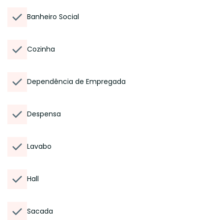
Banheiro Social
Cozinha
Dependência de Empregada
Despensa
Lavabo
Hall
Sacada