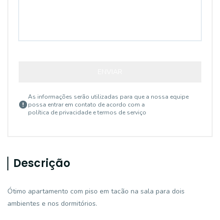
ENVIAR
As informações serão utilizadas para que a nossa equipe
possa entrar em contato de acordo com a
política de privacidade e termos de serviço
Descrição
Ótimo apartamento com piso em tacão na sala para dois
ambientes e nos dormitórios.