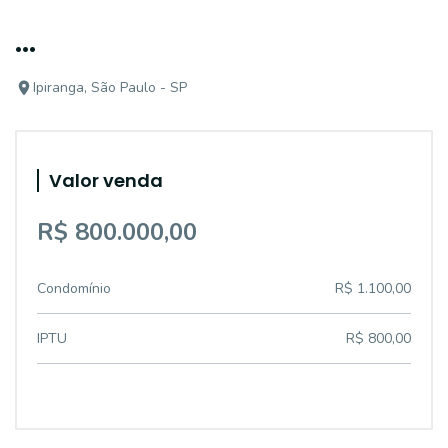
...
Ipiranga, São Paulo - SP
Valor venda
R$ 800.000,00
Condomínio
R$ 1.100,00
IPTU
R$ 800,00