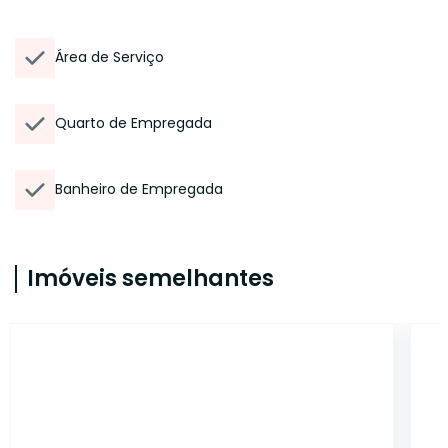
Área de Serviço
Quarto de Empregada
Banheiro de Empregada
Imóveis semelhantes
AP4850