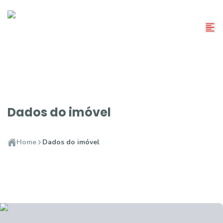
Dados do imóvel
Home
Dados do imóvel