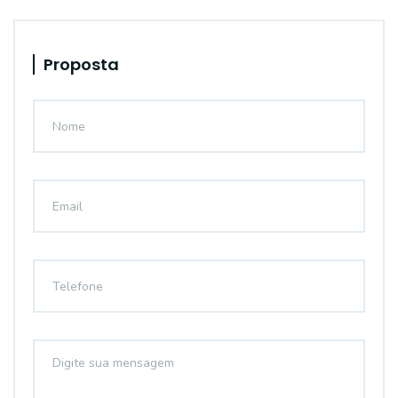
Proposta