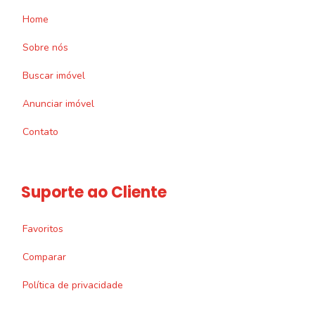
Home
Sobre nós
Buscar imóvel
Anunciar imóvel
Contato
Suporte ao Cliente
Favoritos
Comparar
Política de privacidade