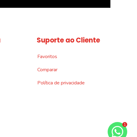
a
Suporte ao Cliente
Favoritos
Comparar
Política de privacidade
1