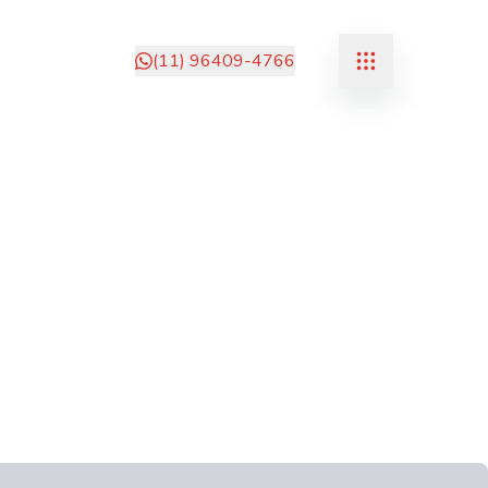
(11) 96409-4766