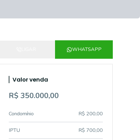
LIGAR
WHATSAPP
Valor venda
R$ 350.000,00
Condomínio
R$ 200,00
IPTU
R$ 700,00