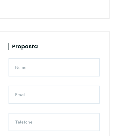
Proposta