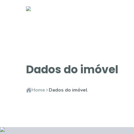
Dados do imóvel
Home
Dados do imóvel