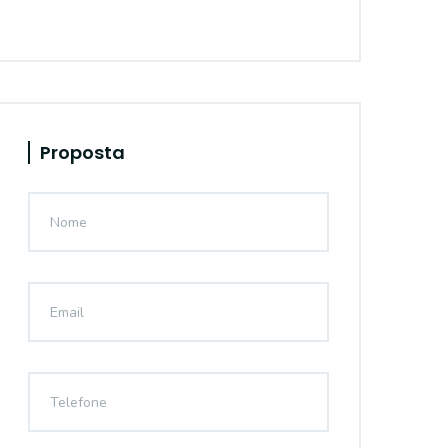
Proposta