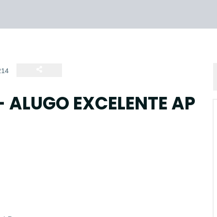
214
- ALUGO EXCELENTE AP