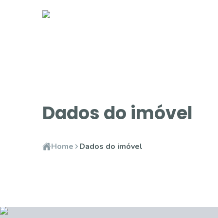
Dados do imóvel
Home
Dados do imóvel