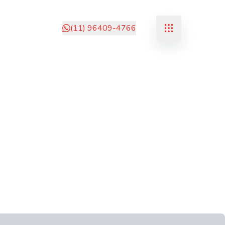
(11) 96409-4766