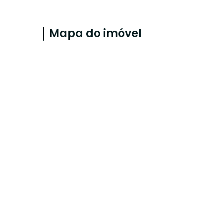
Mapa do imóvel