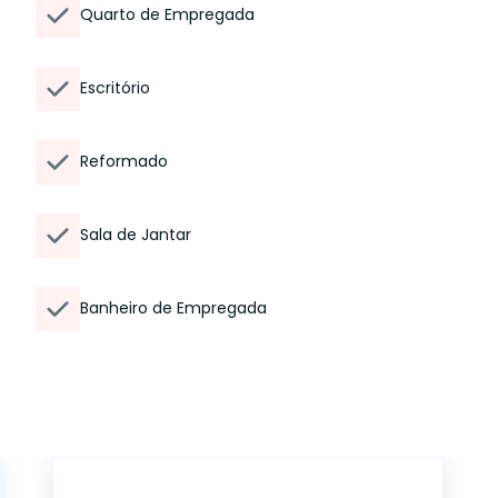
Quarto de Empregada
Escritório
Reformado
Sala de Jantar
Banheiro de Empregada
AP5370