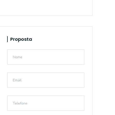
Proposta