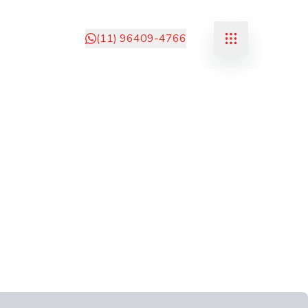
(11) 96409-4766