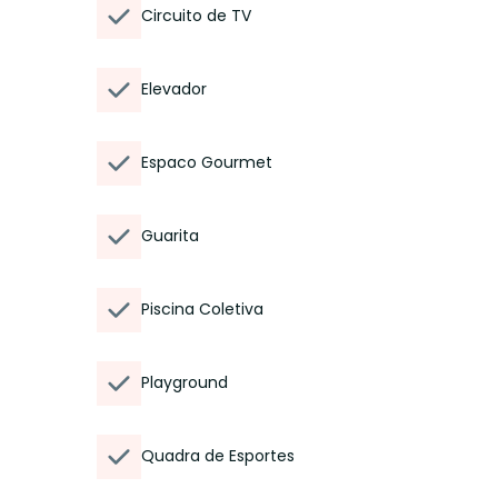
Circuito de TV
Elevador
Espaco Gourmet
Guarita
Piscina Coletiva
Playground
Quadra de Esportes