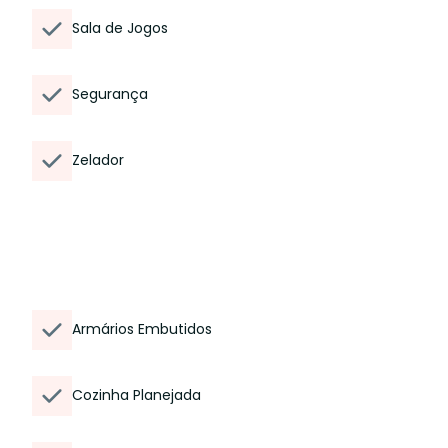
Sala de Jogos
Segurança
Zelador
Armários Embutidos
Cozinha Planejada