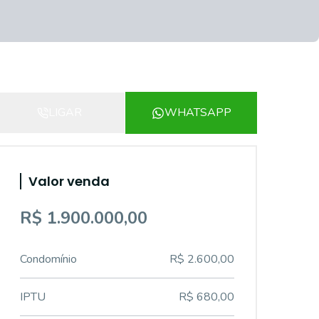
LIGAR
WHATSAPP
Valor venda
R$ 1.900.000,00
Condomínio
R$ 2.600,00
IPTU
R$ 680,00