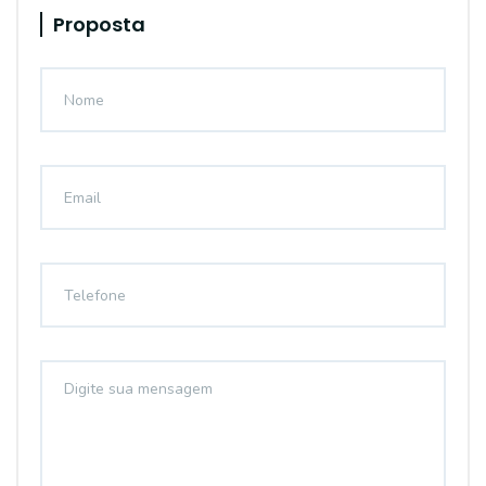
Proposta