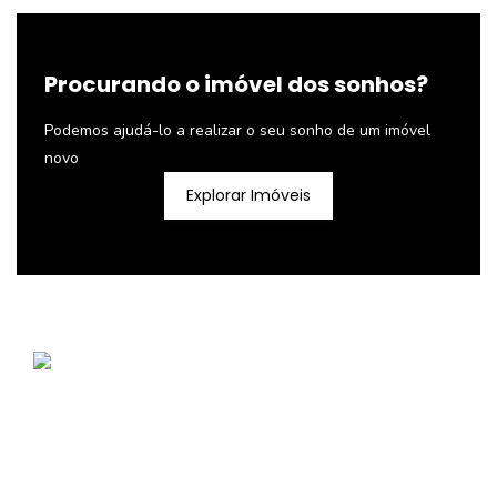
Procurando o imóvel dos sonhos?
Podemos ajudá-lo a realizar o seu sonho de um imóvel
novo
Explorar Imóveis