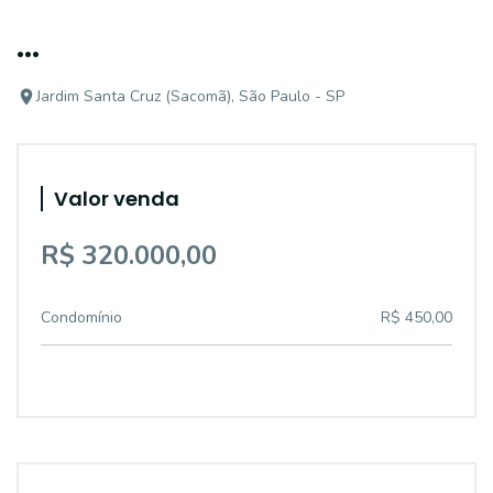
...
Jardim Santa Cruz (Sacomã), São Paulo - SP
Valor venda
R$ 320.000,00
Condomínio
R$ 450,00