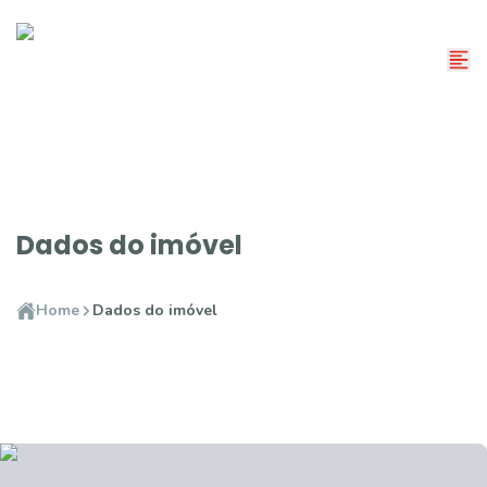
Dados do imóvel
Home
Dados do imóvel