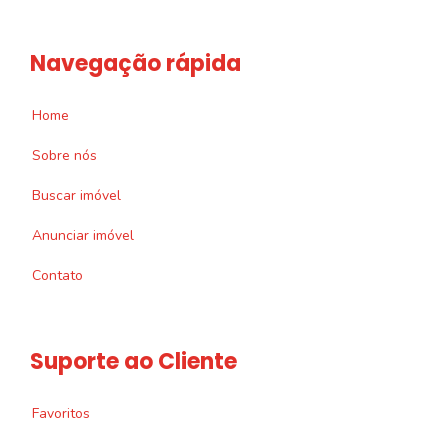
Navegação rápida
Home
Sobre nós
Buscar imóvel
Anunciar imóvel
Contato
Suporte ao Cliente
Favoritos