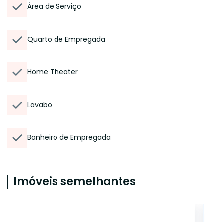
Área de Serviço
Quarto de Empregada
Home Theater
Lavabo
Banheiro de Empregada
Imóveis semelhantes
AP4053