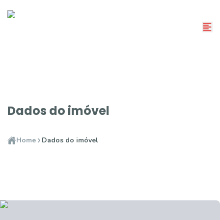
Dados do imóvel
Home
Dados do imóvel