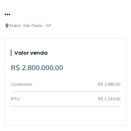
...
Klabin, São Paulo - SP
Valor venda
R$ 2.800.000,00
Condomínio
R$ 2.085,00
IPTU
R$ 1.145,00