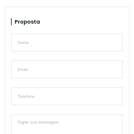
Proposta