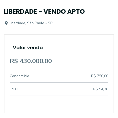
LIBERDADE - VENDO APTO
Liberdade, São Paulo - SP
Valor venda
R$ 430.000,00
Condomínio
R$ 750,00
IPTU
R$ 94,38