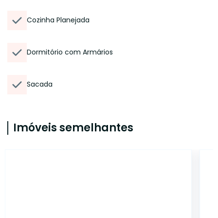
Cozinha Planejada
Dormitório com Armários
Sacada
Imóveis semelhantes
AP5210