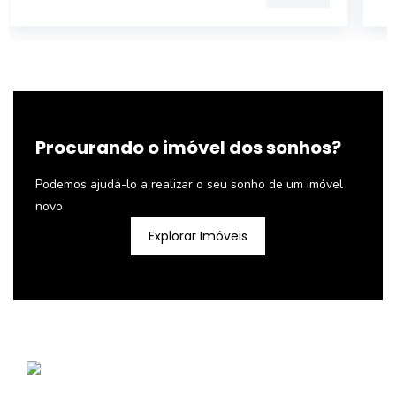
Procurando o imóvel dos sonhos?
Podemos ajudá-lo a realizar o seu sonho de um imóvel
novo
Explorar Imóveis