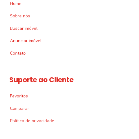
Home
Sobre nós
Buscar imóvel
Anunciar imóvel
Contato
Suporte ao Cliente
Favoritos
Comparar
Política de privacidade