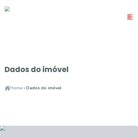
Dados do imóvel
Home
Dados do imóvel