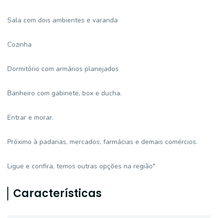
Sala com dois ambientes e varanda
Cozinha
Dormitório com armários planejados
Banheiro com gabinete, box e ducha.
Entrar e morar.
Próximo à padarias, mercados, farmácias e demais comércios.
Ligue e confira, temos outras opções na região"
Características