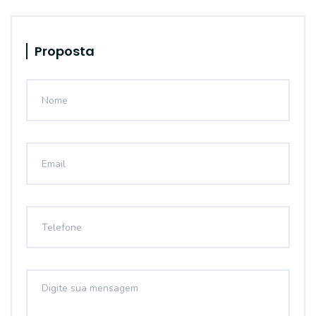
Proposta