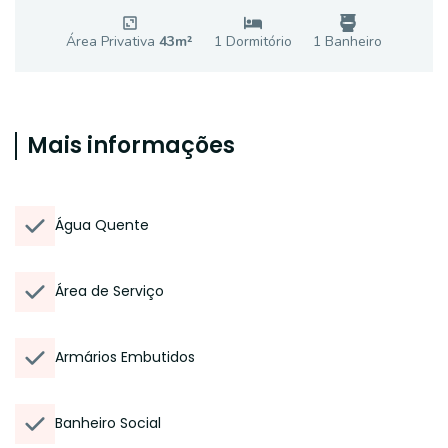
Área Privativa
43
m²
1
Dormitório
1
Banheiro
Mais informações
Água Quente
Área de Serviço
Armários Embutidos
Banheiro Social