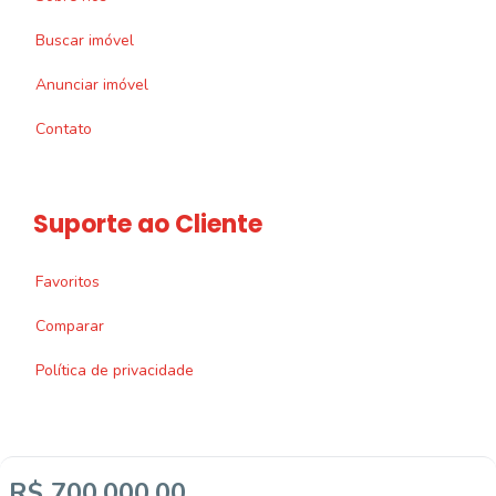
Buscar imóvel
Anunciar imóvel
Contato
Suporte ao Cliente
Favoritos
Comparar
Política de privacidade
R$ 700.000,00