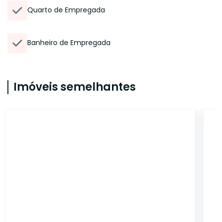
Quarto de Empregada
Banheiro de Empregada
Imóveis semelhantes
14610