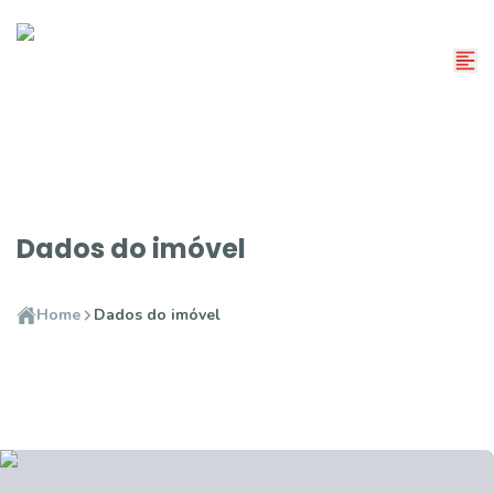
Dados do imóvel
Home
Dados do imóvel