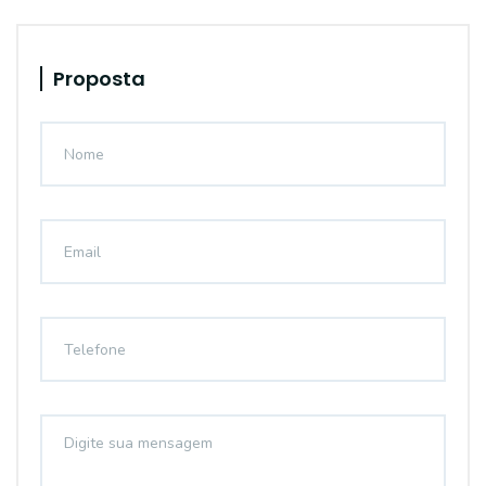
Proposta