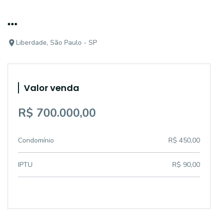
...
Liberdade, São Paulo - SP
Valor venda
R$ 700.000,00
Condomínio
R$ 450,00
IPTU
R$ 90,00