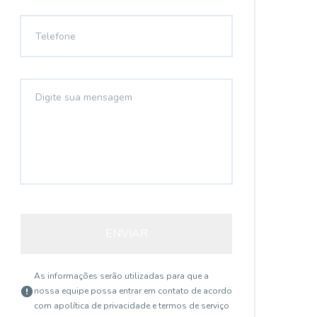
ENVIAR
As informações serão utilizadas para que a
nossa equipe possa entrar em contato de acordo
com a
política de privacidade e termos de serviço