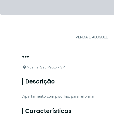
APARTAMENTO PADRÃO
VENDA E ALUGUEL
...
Moema, São Paulo - SP
Descrição
Apartamento com piso frio, para reformar.
Características