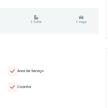
1
Suíte
1
Vaga
Área de Serviço
Cozinha