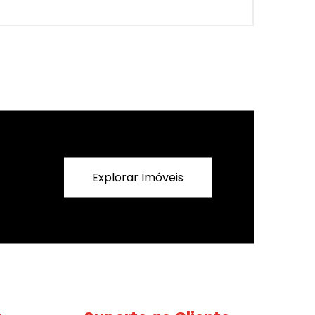
Explorar Imóveis