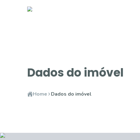
Dados do imóvel
Home
Dados do imóvel