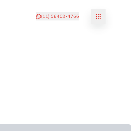
(11) 96409-4766