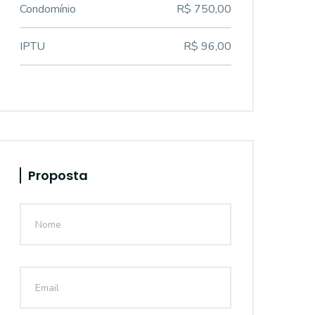
Condomínio
R$ 750,00
IPTU
R$ 96,00
Proposta