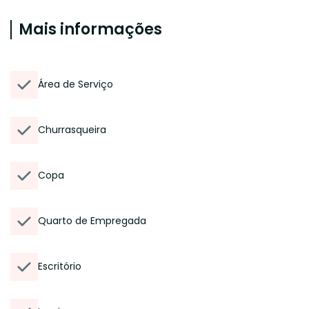
Mais informações
Área de Serviço
Churrasqueira
Copa
Quarto de Empregada
Escritório