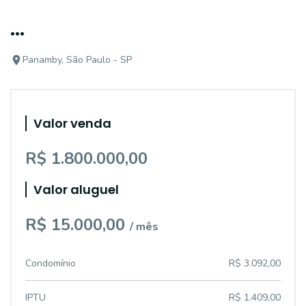
...
Panamby, São Paulo - SP
Valor venda
R$ 1.800.000,00
Valor aluguel
R$ 15.000,00
/ mês
Condomínio
R$ 3.092,00
IPTU
R$ 1.409,00