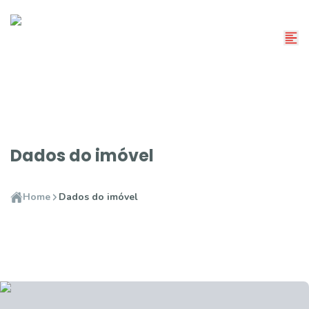
Dados do imóvel
Home
Dados do imóvel