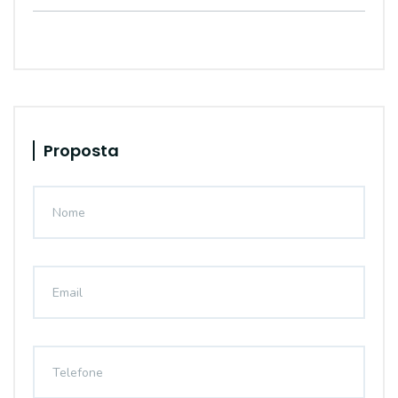
Proposta