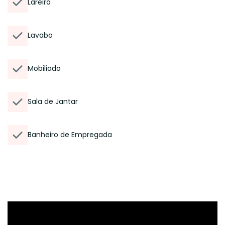
Lareira
Lavabo
Mobiliado
Sala de Jantar
Banheiro de Empregada